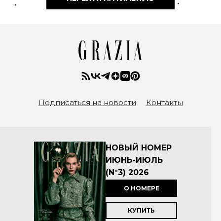
Подписаться на новости
Контакты
НОВЫЙ НОМЕР
ИЮНЬ-ИЮЛЬ
(N°3) 2026
О НОМЕРЕ
КУПИТЬ