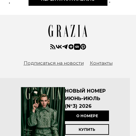
Подписаться на новости
Контакты
НОВЫЙ НОМЕР
ИЮНЬ-ИЮЛЬ
(N°3) 2026
О НОМЕРЕ
КУПИТЬ