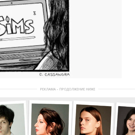
РЕКЛАМА – ПРОДОЛЖЕНИЕ НИЖЕ