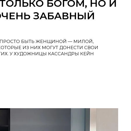
ТОЛЬКО БОГОМ, НО И
ОЧЕНЬ ЗАБАВНЫЙ
ЕПРОСТО БЫТЬ ЖЕНЩИНОЙ — МИЛОЙ,
ОТОРЫЕ ИЗ НИХ МОГУТ ДОНЕСТИ СВОИ
ГИХ. У ХУДОЖНИЦЫ КАССАНДРЫ КЕЙН