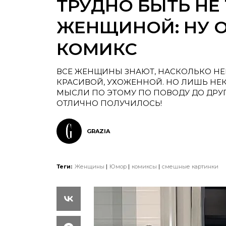
ТРУДНО БЫТЬ НЕ 
ЖЕНЩИНОЙ: НУ 
КОМИКС
ВСЕ ЖЕНЩИНЫ ЗНАЮТ, НАСКОЛЬКО Н
КРАСИВОЙ, УХОЖЕННОЙ. НО ЛИШЬ НЕК
МЫСЛИ ПО ЭТОМУ ПО ПОВОДУ ДО ДРУ
ОТЛИЧНО ПОЛУЧИЛОСЬ!
GRAZIA
Теги:
Женщины
Юмор
комиксы
смешные картинки