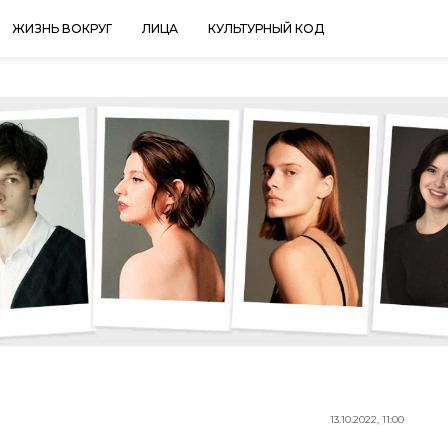
ЖИЗНЬ ВОКРУГ
ЛИЦА
КУЛЬТУРНЫЙ КОД
13.10.2022, 11:00