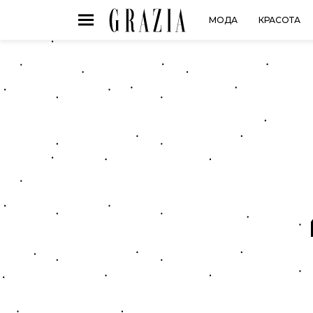
МОДА
КРАСОТА