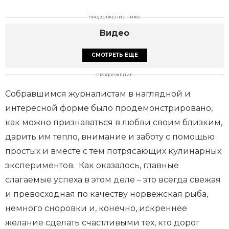
ПРОДОЛЖЕНИЕ НИЖЕ
Видео
СМОТРЕТЬ ЕЩЕ
ПРОДОЛЖЕНИЕ
Собравшимся журналистам в наглядной и
интересной форме было продемонстрировано,
как можно признаваться в любви своим близким,
дарить им тепло, внимание и заботу с помощью
простых и вместе с тем потрясающих кулинарных
экспериментов. Как оказалось, главные
слагаемые успеха в этом деле – это всегда свежая
и превосходная по качеству норвежская рыба,
немного сноровки и, конечно, искреннее
желание сделать счастливыми тех, кто дорог