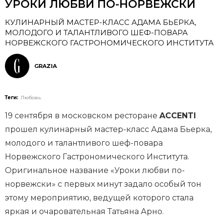
УРОКИ ЛЮБВИ ПО-НОРВЕЖСКИ
КУЛИНАРНЫЙ МАСТЕР-КЛАСС АДАМА БЬЕРКА,
МОЛОДОГО И ТАЛАНТЛИВОГО ШЕФ-ПОВАРА
НОРВЕЖСКОГО ГАСТРОНОМИЧЕСКОГО ИНСТИТУТА
GRAZIA
Теги:
Любовь
19 сентября в московском ресторане
ACCENTI
прошел кулинарный мастер-класс Адама Бьерка,
молодого и талантливого шеф-повара
Норвежского Гастрономического Института.
Оригинальное название «Уроки любви по-
норвежски» с первых минут задало особый тон
этому мероприятию, ведущей которого стала
яркая и очаровательная Татьяна Арно.