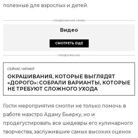
полезные для взрослых и детей.
ПРОДОЛЖЕНИЕ НИЖЕ
Видео
СМОТРЕТЬ ЕЩЕ
ПРОДОЛЖЕНИЕ
СЕЙЧАС ЧИТАЮТ
ОКРАШИВАНИЯ, КОТОРЫЕ ВЫГЛЯДЯТ
«ДОРОГО»: СОБРАЛИ ВАРИАНТЫ, КОТОРЫЕ
НЕ ТРЕБУЮТ СЛОЖНОГО УХОДА
Гости мероприятия смогли не только помочь в
работе маэстро Адаму Бьерку, но и
продегустировать все шедевры его кулинарного
творчества, заслужившие самых высоких оценок