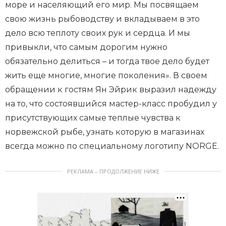
море и населяющий его мир. Мы посвящаем
свою жизнь рыбоводству и вкладываем в это
дело всю теплоту своих рук и сердца. И мы
привыкли, что самым дорогим нужно
обязательно делиться – и тогда твое дело будет
жить еще многие, многие поколения». В своем
обращении к гостям Ян Эйрик выразил надежду
на то, что состоявшийся мастер-класс пробудил у
присутствующих самые теплые чувства к
норвежской рыбе, узнать которую в магазинах
всегда можно по специальному логотипу NORGE.
РЕКЛАМА – ПРОДОЛЖЕНИЕ НИЖЕ