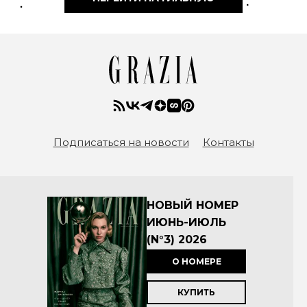
Подписаться на новости
Контакты
НОВЫЙ НОМЕР
ИЮНЬ-ИЮЛЬ
(N°3) 2026
О НОМЕРЕ
КУПИТЬ