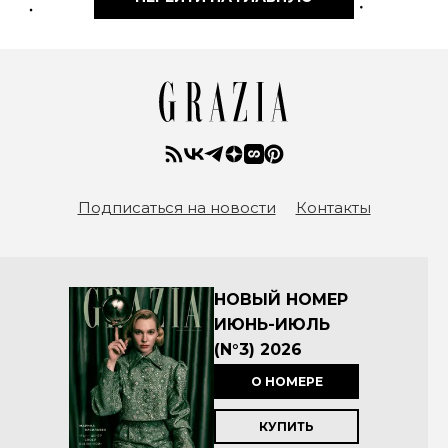
Подписаться на новости
Контакты
НОВЫЙ НОМЕР
ИЮНЬ-ИЮЛЬ
(N°3) 2026
О НОМЕРЕ
КУПИТЬ