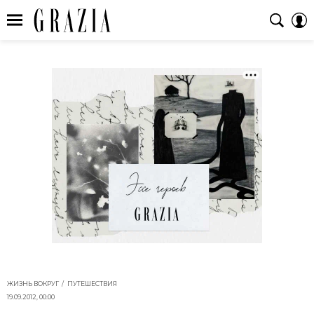
ЖИЗНЬ ВОКРУГ
ПУТЕШЕСТВИЯ
19.09.2012, 00:00