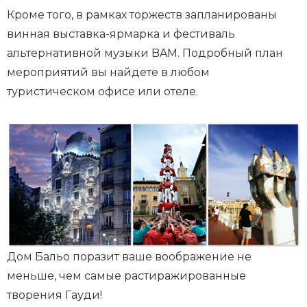
Кроме того, в рамках торжеств запланированы
винная выставка-ярмарка и фестиваль
альтернативной музыки BAM. Подробный план
мероприятий вы найдете в любом
туристическом офисе или отеле.
Дом Бальо поразит ваше воображение не
меньше, чем самые растиражированные
творения Гауди!