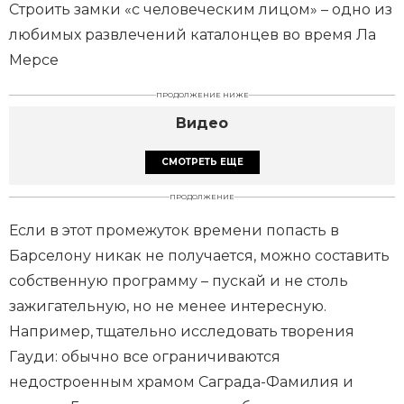
Строить замки «с человеческим лицом» – одно из
любимых развлечений каталонцев во время Ла
Мерсе
ПРОДОЛЖЕНИЕ НИЖЕ
Видео
СМОТРЕТЬ ЕЩЕ
ПРОДОЛЖЕНИЕ
Если в этот промежуток времени попасть в
Барселону никак не получается, можно составить
собственную программу – пускай и не столь
зажигательную, но не менее интересную.
Например, тщательно исследовать творения
Гауди: обычно все ограничиваются
недостроенным храмом Саграда-Фамилия и