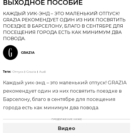
ВЫХОДНОЕ ПОСОБИЕ
КАЖДЫЙ УИК-ЭНД – ЭТО МАЛЕНЬКИЙ ОТПУСК!
GRAZIA РЕКОМЕНДУЕТ ОДИН ИЗ НИХ ПОСВЯТИТЬ
ПОЕЗДКЕ В БАРСЕЛОНУ, БЛАГО В СЕНТЯБРЕ ДЛЯ
ПОСЕЩЕНИЯ ГОРОДА ЕСТЬ КАК МИНИМУМ ДВА
ПОВОДА.
GRAZIA
Теги:
Отпуск
Grazia
Audi
Каждый уик-энд – это маленький отпуск! GRAZIA
рекомендует один из них посвятить поездке в
Барселону, благо в сентябре для посещения
города есть как минимум два повода.
ПРОДОЛЖЕНИЕ НИЖЕ
Видео