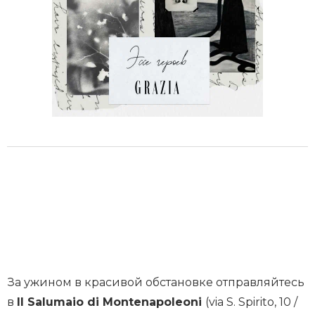
За ужином в красивой обстановке отправляйтесь
в
Il Salumaio di Montenapoleoni
(via S. Spirito, 10 /