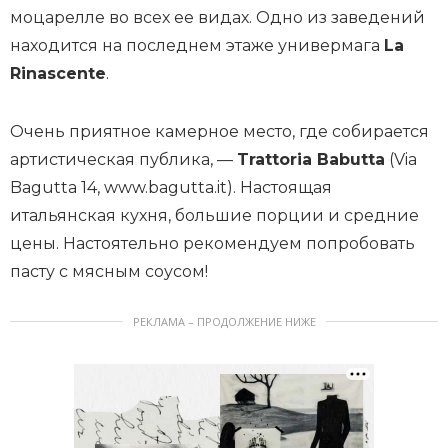
моцарелле во всех ее видах. Одно из заведений
находится на последнем этаже универмага
La
Rinascente
.
Очень приятное камерное место, где собирается
артистическая публика, —
Trattoria Babutta
(Via
Bagutta 14, www.bagutta.it). Настоящая
итальянская кухня, большие порции и средние
цены. Настоятельно рекомендуем попробовать
пасту с мясным соусом!
РЕКЛАМА – ПРОДОЛЖЕНИЕ НИЖЕ