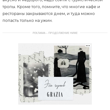
тропы. Кроме того, помните, что многие кафе и
рестораны закрываются днем, и туда можно
попасть только на ужин.
РЕКЛАМА – ПРОДОЛЖЕНИЕ НИЖЕ