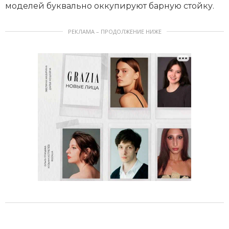
моделей буквально оккупируют барную стойку.
РЕКЛАМА – ПРОДОЛЖЕНИЕ НИЖЕ