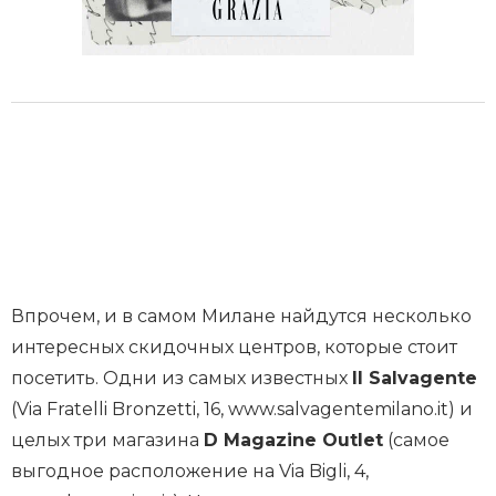
Впрочем, и в самом Милане найдутся несколько
интересных скидочных центров, которые стоит
посетить. Одни из самых известных
Il Salvagente
(Via Fratelli Bronzetti, 16, www.salvagentemilano.it) и
целых три магазина
D Magazine Outlet
(самое
выгодное расположение на Via Bigli, 4,