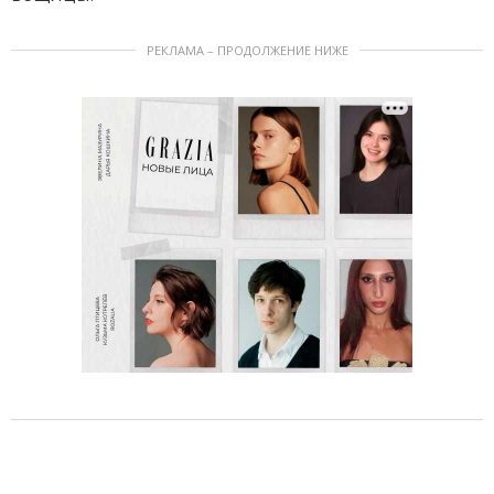
РЕКЛАМА – ПРОДОЛЖЕНИЕ НИЖЕ