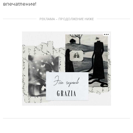
впечатление!
РЕКЛАМА – ПРОДОЛЖЕНИЕ НИЖЕ