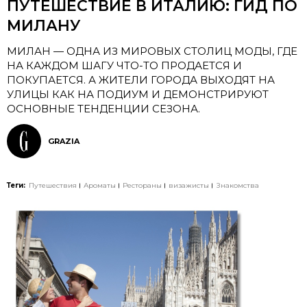
ПУТЕШЕСТВИЕ В ИТАЛИЮ: ГИД ПО
МИЛАНУ
МИЛАН — ОДНА ИЗ МИРОВЫХ СТОЛИЦ МОДЫ, ГДЕ
НА КАЖДОМ ШАГУ ЧТО-ТО ПРОДАЕТСЯ И
ПОКУПАЕТСЯ. А ЖИТЕЛИ ГОРОДА ВЫХОДЯТ НА
УЛИЦЫ КАК НА ПОДИУМ И ДЕМОНСТРИРУЮТ
ОСНОВНЫЕ ТЕНДЕНЦИИ СЕЗОНА.
GRAZIA
Теги:
Путешествия
Ароматы
Рестораны
визажисты
Знакомства