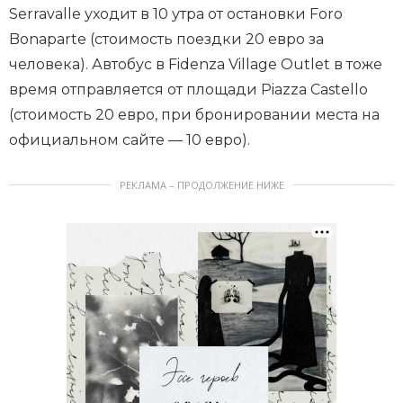
Serravalle уходит в 10 утра от остановки Foro
Bonaparte (стоимость поездки 20 евро за
человека). Автобус в Fidenza Village Outlet в тоже
время отправляется от площади Piazza Castello
(стоимость 20 евро, при бронировании места на
официальном сайте — 10 евро).
РЕКЛАМА – ПРОДОЛЖЕНИЕ НИЖЕ