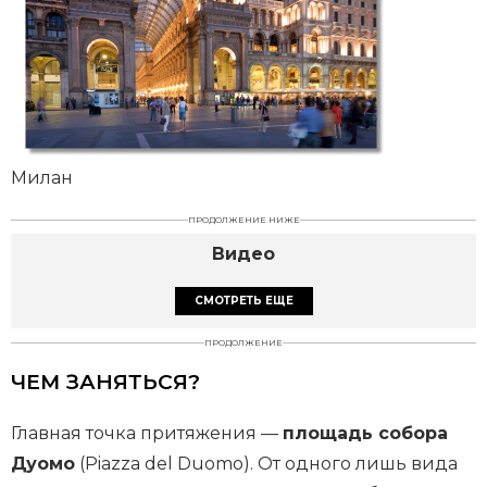
Милан
ПРОДОЛЖЕНИЕ НИЖЕ
Видео
СМОТРЕТЬ ЕЩЕ
ПРОДОЛЖЕНИЕ
ЧЕМ ЗАНЯТЬСЯ?
Главная точка притяжения —
площадь собора
Дуомо
(Piazza del Duomo). От одного лишь вида