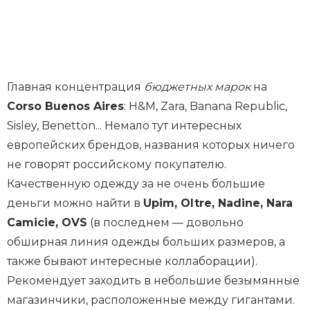
Главная концентрация
бюджетных марок
на
Corso Buenos Aires
: H&M, Zara, Banana Republic,
Sisley, Benetton... Немало тут интересных
европейских брендов, названия которых ничего
не говорят российскому покупателю.
Качественную одежду за не очень большие
деньги можно найти в
Upim, Oltre, Nadine, Nara
Camicie, OVS
(в последнем — довольно
обширная линия одежды больших размеров, а
также бывают интересные коллаборации).
Рекомендует заходить в небольшие безымянные
магазинчики, расположенные между гигантами.