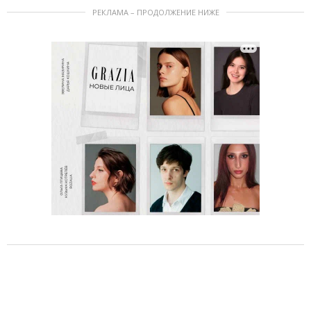
РЕКЛАМА – ПРОДОЛЖЕНИЕ НИЖЕ