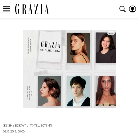
ЖИЗНЬ ВОКРУГ
ПУТЕШЕСТВИЯ
09.12.2012, 00:00