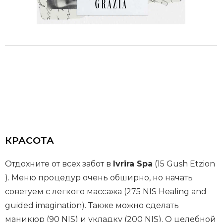
КРАСОТА
Отдохните от всех забот в
Ivrira Spa
(15 Gush Etzion
). Меню процедур очень обширно, но начать
советуем с легкого массажа (275 NIS Healing and
guided imagination). Также можно сделать
маникюр (90 NIS) и укладку (200 NIS). О целебной