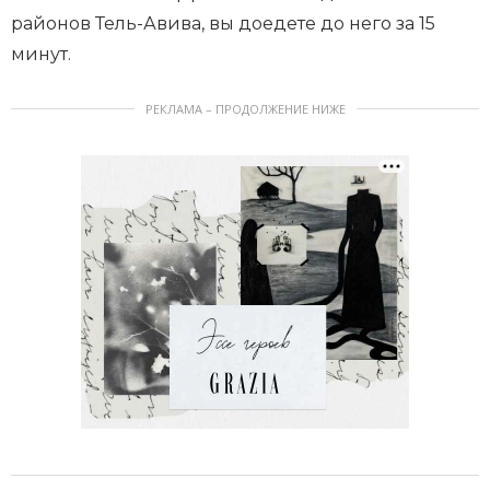
районов Тель-Авива, вы доедете до него за 15
минут.
РЕКЛАМА – ПРОДОЛЖЕНИЕ НИЖЕ