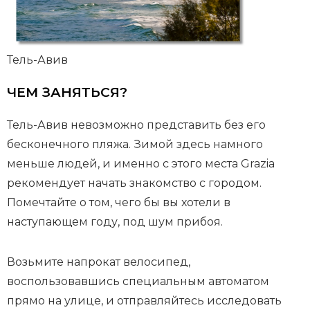
Тель-Авив
ЧЕМ ЗАНЯТЬСЯ?
Тель-Авив невозможно представить без его
бесконечного пляжа. Зимой здесь намного
меньше людей, и именно с этого места
Grazia
рекомендует начать знакомство с городом.
Помечтайте о том, чего бы вы хотели в
наступающем году, под шум прибоя.
Возьмите напрокат велосипед,
воспользовавшись специальным автоматом
прямо на улице, и отправляйтесь исследовать