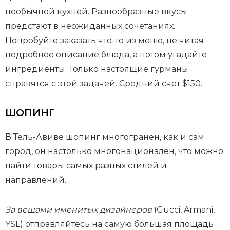
необычной кухней. Разнообразные вкусы
предстают в неожиданных сочетаниях.
Попробуйте заказать что-то из меню, не читая
подробное описание блюда, а потом угадайте
ингредиенты. Только настоящие гурманы
справятся с этой задачей. Средний счет $150.
ШОПИНГ
В Тель-Авиве шопинг многогранен, как и сам
город, он настолько многонационален, что можно
найти товары самых разных стилей и
направлений.
За вещами именитых дизайнеров
(Gucci, Armani,
YSL) отправляйтесь на самую большая площадь