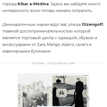
города
Kikar a-Medina
. Здесь вы найдете много
интересного, если готовы немало потратить.
Демократичные марки
ждут вас улице
Dizengoff
,
главной достопримечательностью которой
является торговый центр с одеждой, обувью и
аксессуарами от Zara, Mango, Kastro, Levie’s и
ювелирными бутиками.
РЕКЛАМА – ПРОДОЛЖЕНИЕ НИЖЕ