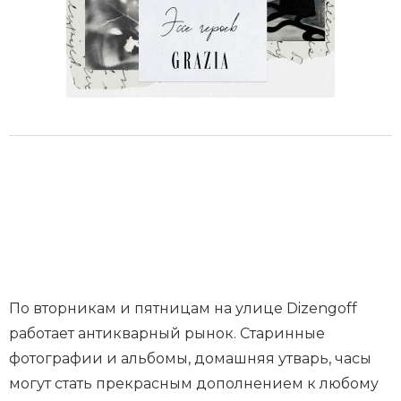
По вторникам и пятницам на улице Dizengoff
работает антикварный рынок. Старинные
фотографии и альбомы, домашняя утварь, часы
могут стать прекрасным дополнением к любому