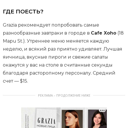
ГДЕ ПОЕСТЬ?
Grazia
рекомендует попробовать самые
разнообразные завтраки в городе в
Cafe Xoho
(18
Mapu St.). Утреннее меню меняется каждую
неделю, и всякий раз приятно удивляет. Лучшая
яичница, вкусные пироги и свежие салаты
окажутся у вас на столе в считанные секунды
благодаря расторопному персоналу. Средний
счет — $15.
РЕКЛАМА – ПРОДОЛЖЕНИЕ НИЖЕ