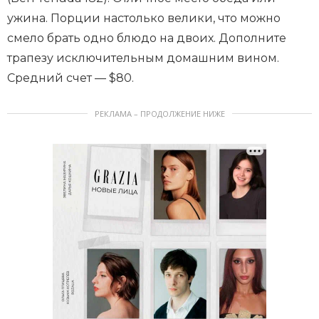
ужина. Порции настолько велики, что можно
смело брать одно блюдо на двоих. Дополните
трапезу исключительным домашним вином.
Средний счет — $80.
РЕКЛАМА – ПРОДОЛЖЕНИЕ НИЖЕ