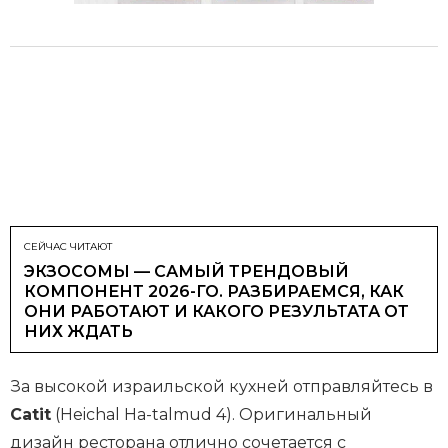
СЕЙЧАС ЧИТАЮТ
ЭКЗОСОМЫ — САМЫЙ ТРЕНДОВЫЙ
КОМПОНЕНТ 2026-ГО. РАЗБИРАЕМСЯ, КАК
ОНИ РАБОТАЮТ И КАКОГО РЕЗУЛЬТАТА ОТ
НИХ ЖДАТЬ
За высокой израильской кухней отправляйтесь в
Catit
(Heichal Ha-talmud 4). Оригинальный
дизайн ресторана отлично сочетается с