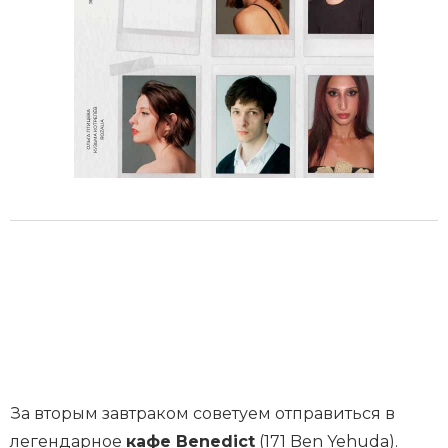
За вторым завтраком советуем отправиться в
легендарное
кафе Benedict
(171 Ben Yehuda).