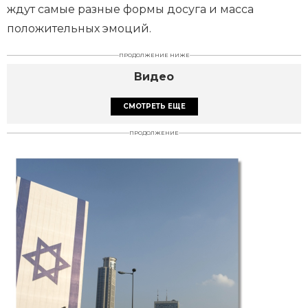
ждут самые разные формы досуга и масса
положительных эмоций.
ПРОДОЛЖЕНИЕ НИЖЕ
Видео
СМОТРЕТЬ ЕЩЕ
ПРОДОЛЖЕНИЕ