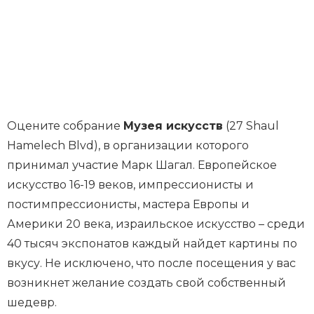
Оцените собрание
Музея искусств
(27 Shaul
Hamelech Blvd), в организации которого
принимал участие Марк Шагал. Европейское
искусство 16-19 веков, импрессионисты и
постимпрессионисты, мастера Европы и
Америки 20 века, израильское искусство – среди
40 тысяч экспонатов каждый найдет картины по
вкусу. Не исключено, что после посещения у вас
возникнет желание создать свой собственный
шедевр.