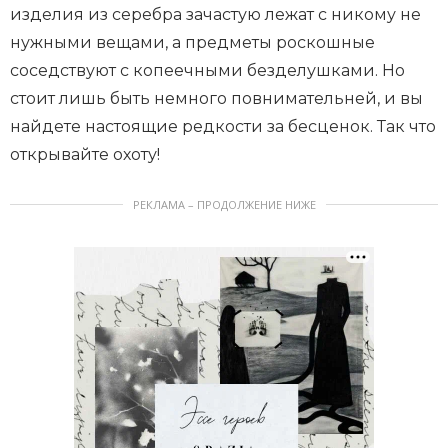
изделия из серебра зачастую лежат с никому не
нужными вещами, а предметы роскошные
соседствуют с копеечными безделушками. Но
стоит лишь быть немного повнимательней, и вы
найдете настоящие редкости за бесценок. Так что
открывайте охоту!
РЕКЛАМА – ПРОДОЛЖЕНИЕ НИЖЕ