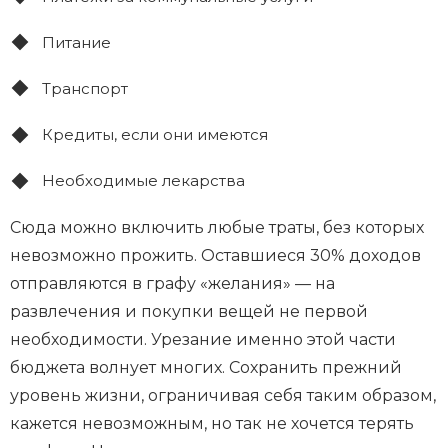
Питание
Транспорт
Кредиты, если они имеются
Необходимые лекарства
Сюда можно включить любые траты, без которых
невозможно прожить. Оставшиеся 30% доходов
отправляются в графу «желания» — на
развлечения и покупки вещей не первой
необходимости. Урезание именно этой части
бюджета волнует многих. Сохранить прежний
уровень жизни, ограничивая себя таким образом,
кажется невозможным, но так не хочется терять