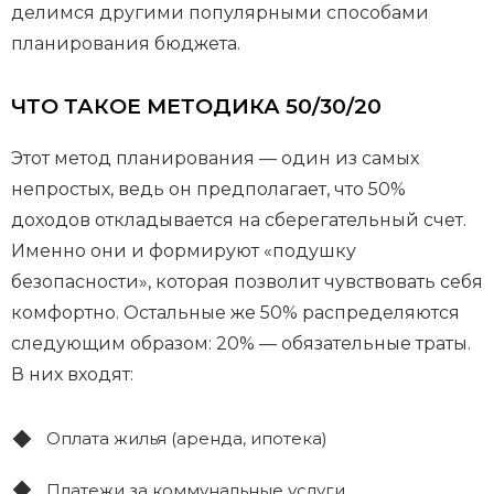
делимся другими популярными способами
планирования бюджета.
ЧТО ТАКОЕ МЕТОДИКА 50/30/20
Этот метод планирования — один из самых
непростых, ведь он предполагает, что 50%
доходов откладывается на сберегательный счет.
Именно они и формируют «подушку
безопасности», которая позволит чувствовать себя
комфортно. Остальные же 50% распределяются
следующим образом: 20% — обязательные траты.
В них входят:
Оплата жилья (аренда, ипотека)
Платежи за коммунальные услуги