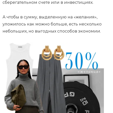
сберегательном счете или в инвестициях.
А чтобы в сумму, выделенную на «желания»,
уложилось как можно больше, есть несколько
небольших, но выгодных способов экономии.