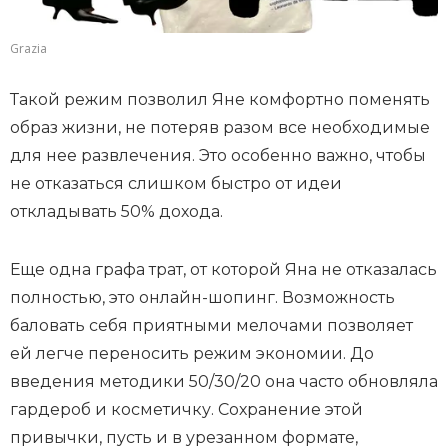
Grazia
Такой режим позволил Яне комфортно поменять
образ жизни, не потеряв разом все необходимые
для нее развлечения. Это особенно важно, чтобы
не отказаться слишком быстро от идеи
откладывать 50% дохода.
Еще одна графа трат, от которой Яна не отказалась
полностью, это онлайн-шопинг. Возможность
баловать себя приятными мелочами позволяет
ей легче переносить режим экономии. До
введения методики 50/30/20 она часто обновляла
гардероб и косметичку. Сохранение этой
привычки, пусть и в урезанном формате,