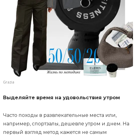
Grazia
Выделяйте время на удовольствия утром
Часто походы в развлекательные места или,
например, спортзалы, дешевле утром и днем. На
первый взгляд метод кажется не самым