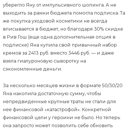
уберегло Яну от импульсивного шопинга. А не
выходить за рамки бюджета помогла подписка. Та
же покупка уходовой косметики не всегда
вписывается в бюджет, но благодаря 30% скидке
в Рив Гош (еще одна дополнительная опция в
подписке) Яна купила свой привычный набор
кремов за 2413 руб. вместо 3446 руб. — и даже
взяла гиалуроновую сыворотку на
сэкономленные деньги.
За несколько месяцев жизни в формате 50/30/20
Яна накопила достаточную сумму, чтобы
непредвиденные крупные траты не стали для
нее финансовой «катастрофой». Конкретной
финансовой цели у героини не было. Но теперь
она запросто может позволить себе обновить