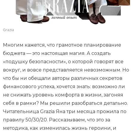
Grazia
Многим кажется, что грамотное планирование
бюджета — это настоящая магия. А создать
«подушку безопасности», о которой говорят все
вокруг, и вовсе представляется невозможным. Но
что бы ни обещали авторы различных секретов
финансового успеха, хочется знать: возможно ли
не снижать уровень комфорта в жизни, загоняя
себя в рамки? Мы решили разобраться детально.
Читательница Grazia Яна три месяца прожила по
правилу 50/30/20. Рассказываем, что это за
методика, как изменилась жизнь героини, и