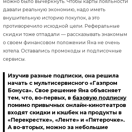
можно было вычеркнуть. Чтобы карты лояльности
давали реальную экономию, надо иметь
внушительную историю покупок, а это
противоречило исходной цели. Реферальные
скидки тоже отпадали — рассказывать знакомым
о своем финансовом положении Яна не очень
хотела. Оставались промокоды и подписочные
сервисы.
Изучив разные подписки, она решила
начать с мультисервисного «Газпром
Бонуса». Свое решение Яна объясняет
тем, что, во-первых, в
базовую подписку
помимо привычных онлайн-кинотеатров
входят скидки и кэшбек на продукты в
«Перекрестке», «Ленте» и «Пятерочке».
А во-вторых, можно за небольшие