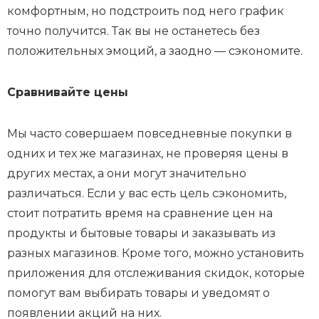
комфортным, но подстроить под него график
точно получится. Так вы не останетесь без
положительных эмоций, а заодно — сэкономите.
Сравнивайте цены
Мы часто совершаем повседневные покупки в
одних и тех же магазинах, не проверяя цены в
других местах, а они могут значительно
различаться. Если у вас есть цель сэкономить,
стоит потратить время на сравнение цен на
продукты и бытовые товары и заказывать из
разных магазинов. Кроме того, можно установить
приложения для отслеживания скидок, которые
помогут вам выбирать товары и уведомят о
появлении акций на них.