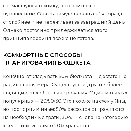
сломавшуюся технику, отправиться в
путешествие. Она стала чувствовать себя гораздо
спокойнее и не переживает за завтрашний день.
Однако постоянно придерживаться этого
принципа героиня все же не готова.
КОМФОРТНЫЕ СПОСОБЫ
ПЛАНИРОВАНИЯ БЮДЖЕТА
Конечно, откладывать 50% бюджета — достаточно
радикальная мера. Существуют и другие, более
щадящие способы планирования. Один из самых
популярных — 20/50/30. Это похоже на схему Яны,
но пропорции иные: 50% расходов отправляются
на необходимые траты, 30% — снова на категорию
«желания», и только 20% хранят на