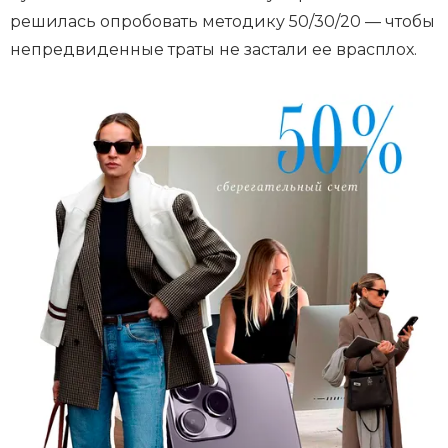
решилась опробовать методику 50/30/20 — чтобы
непредвиденные траты не застали ее врасплох.