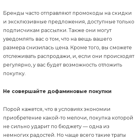
Бренды часто отправляют промокоды на скидки
и эксклюзивные предложения, доступные только
подписчикам рассылки. Также они могут
уведомлять вас о том, что на вещь вашего
размера снизилась цена. Кроме того, вы сможете
отслеживать распродажи, и, если они происходят
регулярно, у вас будет возможность отложить
покупку.
Не совершайте дофаминовые покупки
Порой кажется, что в условиях экономии
приобретение какой-то мелочи, покупка которой
не сильно ударит по бюджету — одна из
немногих радостей. Но чаще всего такие траты