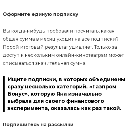
Оформите единую
подписку
Вы когда-нибудь пробовали посчитать, какая
общая сумма в месяц уходит на все подписки?
Порой итоговый результат удивляет. Только за
доступ к нескольким онлайн-кинотеатрам может
списываться значительная сумма.
Ищите подписки, в которых объединены
сразу несколько категорий. «Газпром
Бонус», которую Яна изначально
выбрала для своего финансового
эксперимента, оказалась как раз такой.
Подпишитесь на рассылки