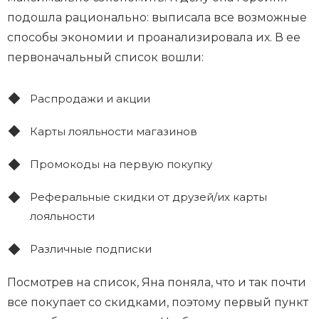
подошла рационально: выписала все возможные
способы экономии и проанализировала их. В ее
первоначальный список вошли:
Распродажи и акции
Карты лояльности магазинов
Промокоды на первую покупку
Реферальные скидки от друзей/их карты
лояльности
Различные подписки
Посмотрев на список, Яна поняла, что и так почти
все покупает со скидками, поэтому первый пункт