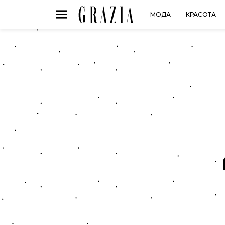
МОДА
КРАСОТА