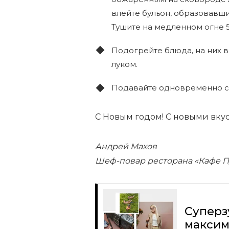
влейте бульон, образовавши
Тушите на медленном огне 
Подогрейте блюда, на них 
луком.
Подавайте одновременно с 
С Новым годом! С новыми вку
Андрей Махов
Шеф-повар ресторана «Кафе 
Суперз
максим