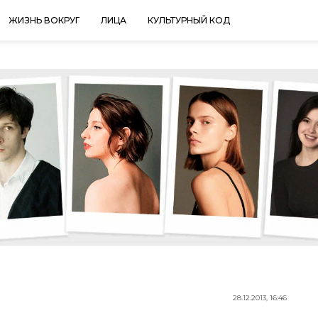
ЖИЗНЬ ВОКРУГ
ЛИЦА
КУЛЬТУРНЫЙ КОД
28.12.2013, 16:46