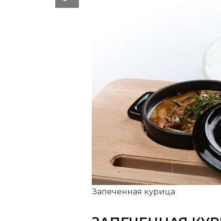
Запеченная курица