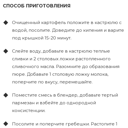
СПОСОБ ПРИГОТОВЛЕНИЯ
Очищенный картофель положите в кастрюлю с
водой, посолите. Доведите до кипения и варите
под крышкой 15-20 минут.
Слейте воду, добавьте в кастрюлю теплые
сливки и 2 столовых ложки растопленного
сливочного масла. Разомните до образования
пюре. Добавьте 1 столовую ложку молока,
поперчите по вкусу, перемешайте.
Поместите смесь в блендер, добавьте тертый
пармезан и взбейте до однородной
консистенции.
Посолите и поперчите гребешки. Растопите 1