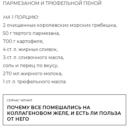
ПАРМЕЗАНОМ И ТРЮФЕЛЬНОЙ ПЕНОЙ
НА 1 ПОРЦИЮ:
2 очищенных королевских морских гребешка,
50 г тертого пармезана,
700 г картофеля,
4 ст. л. жирных сливок,
3 ст. л. сливочного масла,
соль и перец по вкусу,
270 мл жирного молока,
1 ст. л. трюфельного масла.
СЕЙЧАС ЧИТАЮТ
ПОЧЕМУ ВСЕ ПОМЕШАЛИСЬ НА
КОЛЛАГЕНОВОМ ЖЕЛЕ, И ЕСТЬ ЛИ ПОЛЬЗА
ОТ НЕГО