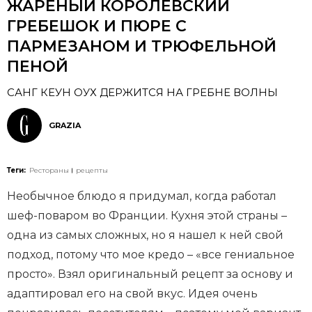
ЖАРЕНЫЙ КОРОЛЕВСКИЙ
ГРЕБЕШОК И ПЮРЕ С
ПАРМЕЗАНОМ И ТРЮФЕЛЬНОЙ
ПЕНОЙ
САНГ КЕУН ОУХ ДЕРЖИТСЯ НА ГРЕБНЕ ВОЛНЫ
GRAZIA
Теги:
Рестораны
рецепты
Необычное блюдо я придумал, когда работал
шеф-поваром во Франции. Кухня этой страны –
одна из самых сложных, но я нашел к ней свой
подход, потому что мое кредо – «все гениальное
просто». Взял оригинальный рецепт за основу и
адаптировал его на свой вкус. Идея очень