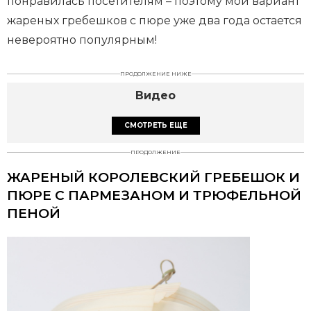
понравилась посетителям – поэтому мой вариант
жареных гребешков с пюре уже два года остается
невероятно популярным!
ПРОДОЛЖЕНИЕ НИЖЕ
Видео
СМОТРЕТЬ ЕЩЕ
ПРОДОЛЖЕНИЕ
ЖАРЕНЫЙ КОРОЛЕВСКИЙ ГРЕБЕШОК И
ПЮРЕ С ПАРМЕЗАНОМ И ТРЮФЕЛЬНОЙ
ПЕНОЙ