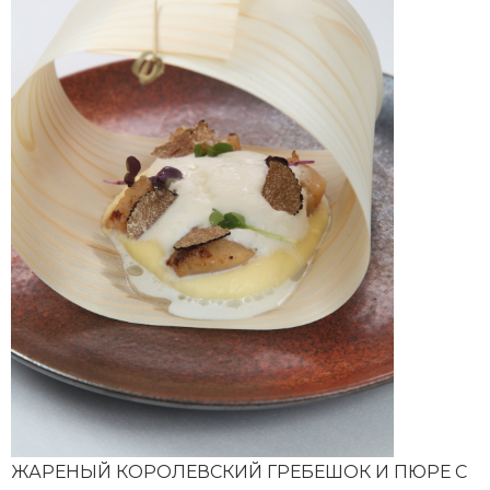
ЖАРЕНЫЙ КОРОЛЕВСКИЙ ГРЕБЕШОК И ПЮРЕ С