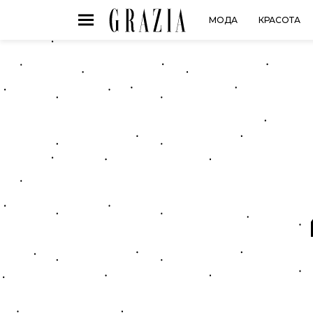
МОДА
КРАСОТА