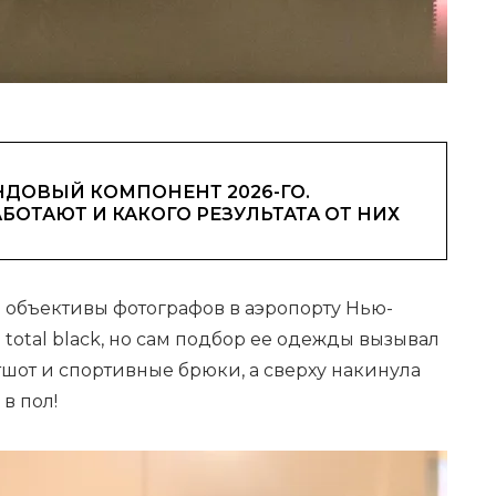
ДОВЫЙ КОМПОНЕНТ 2026-ГО.
АБОТАЮТ И КАКОГО РЕЗУЛЬТАТА ОТ НИХ
а в объективы фотографов в аэропорту Нью-
 total black, но сам подбор ее одежды вызывал
шот и спортивные брюки, а сверху накинула
в пол!