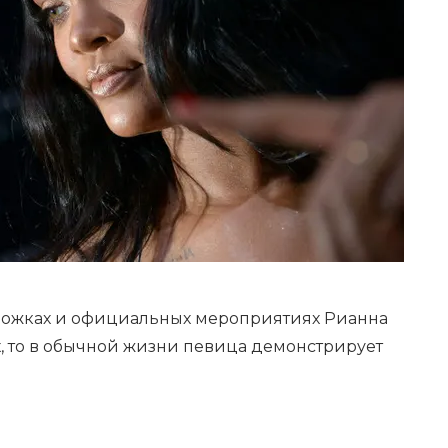
рожках и официальных мероприятиях Рианна
, то в обычной жизни певица демонстрирует