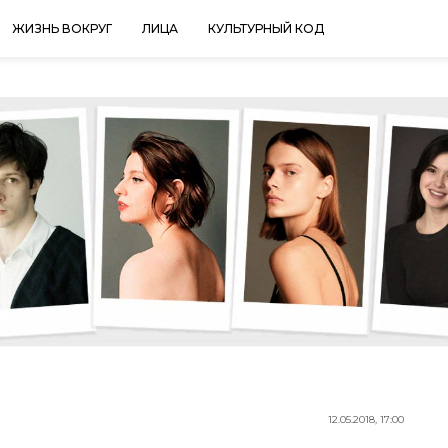
ЖИЗНЬ ВОКРУГ
ЛИЦА
КУЛЬТУРНЫЙ КОД
12.05.2018, 17:00