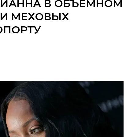
РИАННА В ОБЪЕМНОМ
 И МЕХОВЫХ
ОПОРТУ