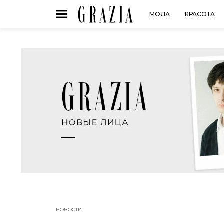
МОДА
КРАСОТА
НОВОСТИ