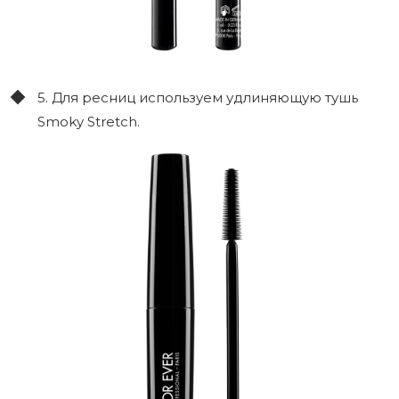
5. Для ресниц используем удлиняющую тушь
Smoky Stretch.