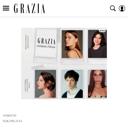
НОВОСТИ
15.06.2015, 13:43