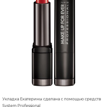
Укладка Екатерины сделана с помощью средств
System Professional