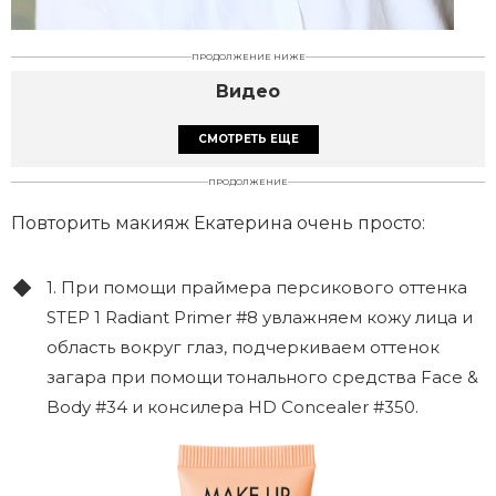
ПРОДОЛЖЕНИЕ НИЖЕ
Видео
СМОТРЕТЬ ЕЩЕ
ПРОДОЛЖЕНИЕ
Повторить макияж Екатерина очень просто:
1. При помощи праймера персикового оттенка
STEP 1 Radiant Primer #8 увлажняем кожу лица и
область вокруг глаз, подчеркиваем оттенок
загара при помощи тонального средства Face &
Body #34 и консилера HD Concealer #350.