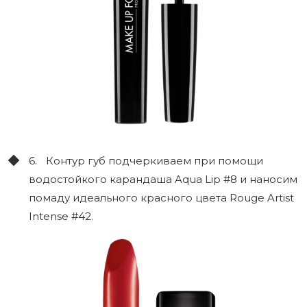
6. Контур губ подчеркиваем при помощи
водостойкого карандаша Aqua Lip #8 и наносим
помаду идеального красного цвета Rouge Artist
Intense #42.