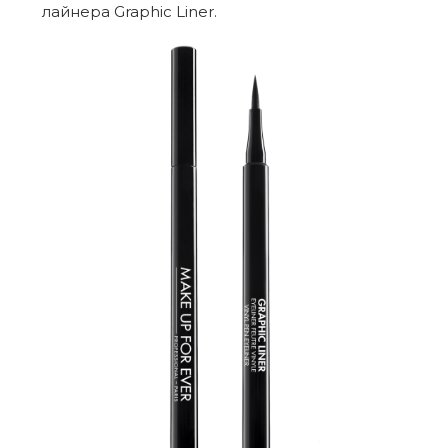
лайнера Graphic Liner.