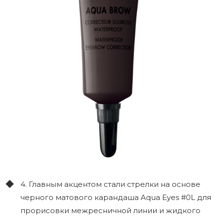
4. Главным акцентом стали стрелки на основе
черного матового карандаша Aqua Eyes #0L для
прорисовки межресничной линии и жидкого