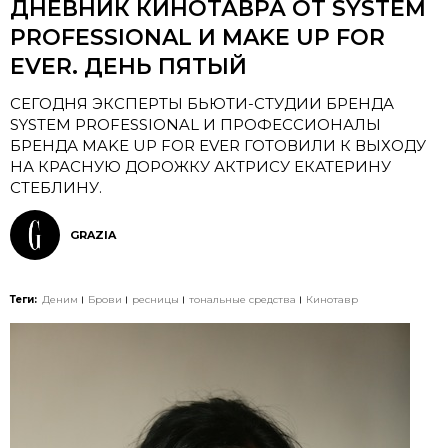
ДНЕВНИК КИНОТАВРА ОТ SYSTEM
PROFESSIONAL И MAKE UP FOR
EVER. ДЕНЬ ПЯТЫЙ
СЕГОДНЯ ЭКСПЕРТЫ БЬЮТИ-СТУДИИ БРЕНДА
SYSTEM PROFESSIONAL И ПРОФЕССИОНАЛЫ
БРЕНДА MAKE UP FOR EVER ГОТОВИЛИ К ВЫХОДУ
НА КРАСНУЮ ДОРОЖКУ АКТРИСУ ЕКАТЕРИНУ
СТЕБЛИНУ.
GRAZIA
Теги:
Деним
Брови
ресницы
тональные средства
Кинотавр