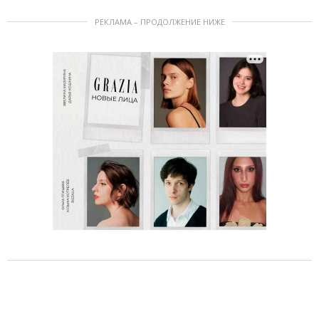
РЕКЛАМА – ПРОДОЛЖЕНИЕ НИЖЕ