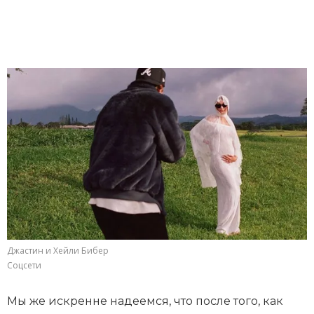
Джастин и Хейли Бибер
Соцсети
Мы же искренне надеемся, что после того, как