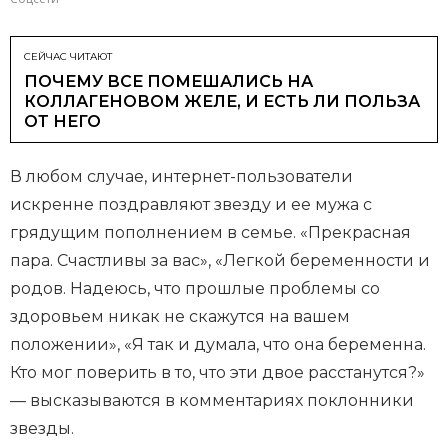
СЕЙЧАС ЧИТАЮТ
ПОЧЕМУ ВСЕ ПОМЕШАЛИСЬ НА
КОЛЛАГЕНОВОМ ЖЕЛЕ, И ЕСТЬ ЛИ ПОЛЬЗА
ОТ НЕГО
В любом случае, интернет-пользователи
искренне поздравляют звезду и ее мужа с
грядущим пополнением в семье. «Прекрасная
пара. Счастливы за вас», «Легкой беременности и
родов. Надеюсь, что прошлые проблемы со
здоровьем никак не скажутся на вашем
положении», «Я так и думала, что она беременна.
Кто мог поверить в то, что эти двое расстанутся?»
— высказываются в комментариях поклонники
звезды.