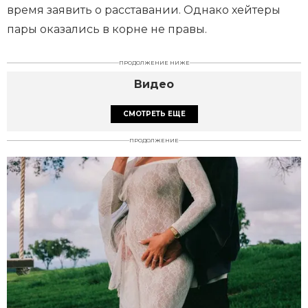
время заявить о расставании. Однако хейтеры
пары оказались в корне не правы.
ПРОДОЛЖЕНИЕ НИЖЕ
Видео
СМОТРЕТЬ ЕЩЕ
ПРОДОЛЖЕНИЕ