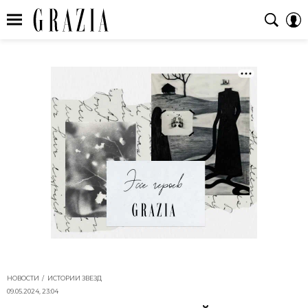
НОВОСТИ
ИСТОРИИ ЗВЕЗД
09.05.2024, 23:04