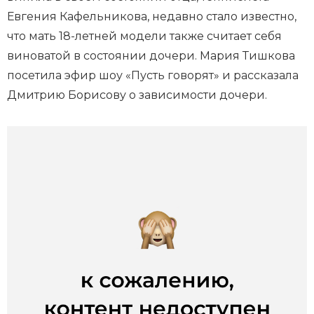
Евгения Кафельникова, недавно стало известно,
что мать 18-летней модели также считает себя
виноватой в состоянии дочери. Мария Тишкова
посетила эфир шоу «Пусть говорят» и рассказала
Дмитрию Борисову о зависимости дочери.