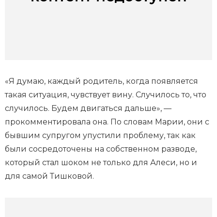
«Я думаю, каждый родитель, когда появляется
такая ситуация, чувствует вину. Случилось то, что
случилось. Будем двигаться дальше», —
прокомментировала она. По словам Марии, они с
бывшим супругом упустили проблему, так как
были сосредоточены на собственном разводе,
который стал шоком не только для Алеси, но и
для самой Тишковой.