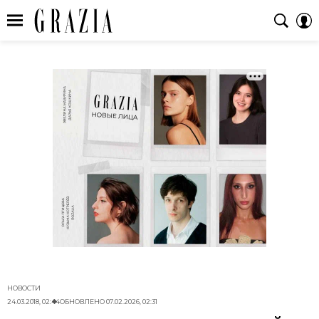
НОВОСТИ
24.03.2018, 02:44
ОБНОВЛЕНО
07.02.2026, 02:31