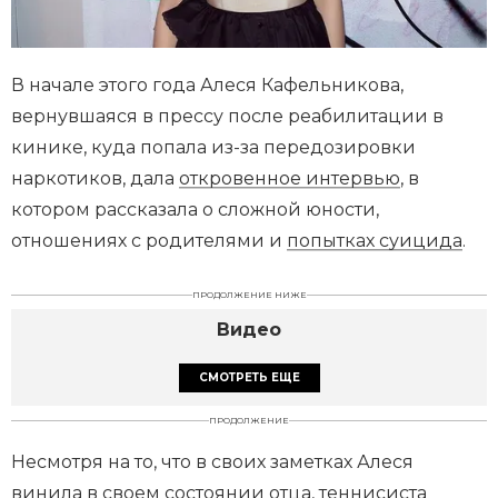
В начале этого года Алеся Кафельникова,
вернувшаяся в прессу после реабилитации в
кинике, куда попала из-за передозировки
наркотиков, дала
откровенное интервью
, в
котором рассказала о сложной юности,
отношениях с родителями и
попытках суицида
.
ПРОДОЛЖЕНИЕ НИЖЕ
Видео
СМОТРЕТЬ ЕЩЕ
ПРОДОЛЖЕНИЕ
Несмотря на то, что в своих заметках Алеся
винила в своем состоянии отца, теннисиста