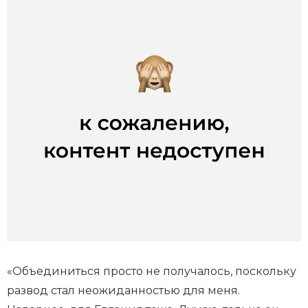
«Объединиться просто не получалось, поскольку
развод стал неожиданностью для меня.