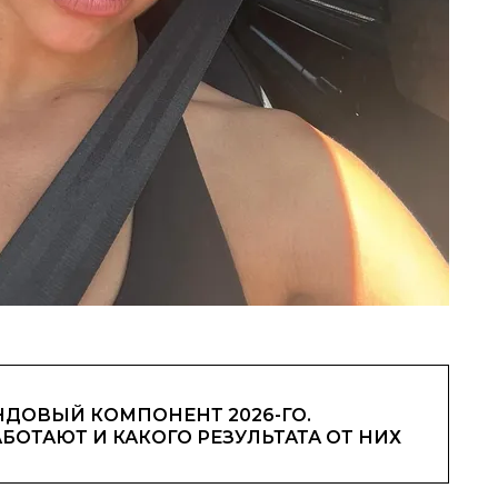
ДОВЫЙ КОМПОНЕНТ 2026-ГО.
АБОТАЮТ И КАКОГО РЕЗУЛЬТАТА ОТ НИХ