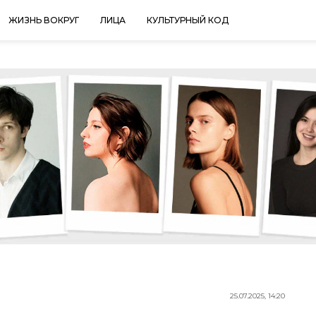
ЖИЗНЬ ВОКРУГ
ЛИЦА
КУЛЬТУРНЫЙ КОД
25.07.2025, 14:20