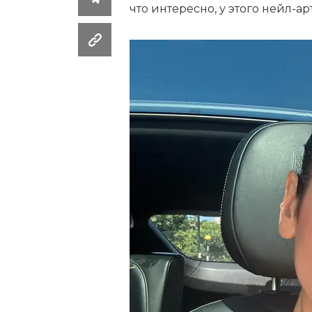
что интересно, у этого нейл-ар