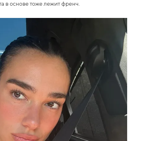
та в основе тоже лежит френч.