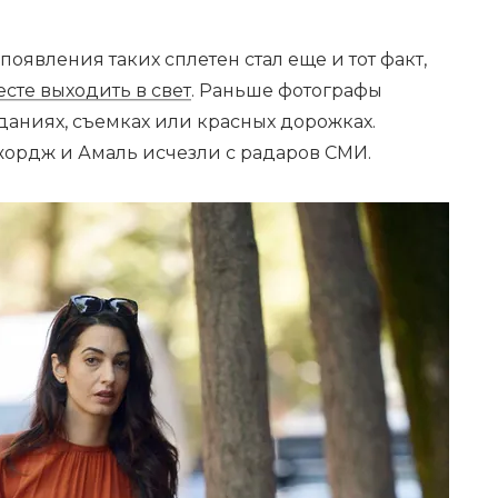
явления таких сплетен стал еще и тот факт,
сте выходить в свет
. Раньше фотографы
даниях, съемках или красных дорожках.
ордж и Амаль исчезли с радаров СМИ.