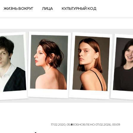
ЖИЗНЬ ВОКРУГ
ЛИЦА
КУЛЬТУРНЫЙ КОД
17.02.2020, 05:30
ОБНОВЛЕНО
07.02.2026, 00:09