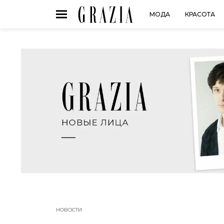
МОДА
КРАСОТА
НОВОСТИ