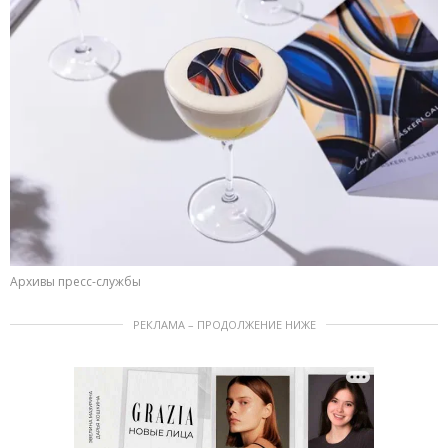
Архивы пресс-службы
РЕКЛАМА – ПРОДОЛЖЕНИЕ НИЖЕ