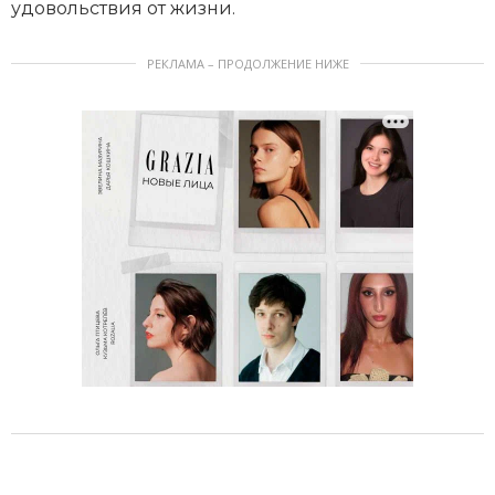
удовольствия от жизни.
РЕКЛАМА – ПРОДОЛЖЕНИЕ НИЖЕ