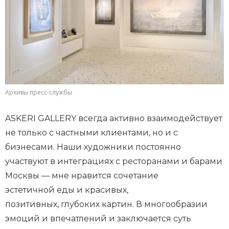
Архивы пресс-службы
ASKERI GALLERY всегда активно взаимодействует
не только с частными клиентами, но и с
бизнесами. Наши художники постоянно
участвуют в интеграциях с ресторанами и барами
Москвы — мне нравится сочетание
эстетичной еды и красивых,
позитивных, глубоких картин. В многообразии
эмоций и впечатлений и заключается суть