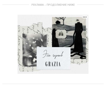
РЕКЛАМА – ПРОДОЛЖЕНИЕ НИЖЕ