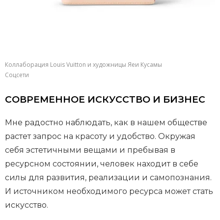
Коллаборация Louis Vuitton и художницы Яеи Кусамы
Соцсети
СОВРЕМЕННОЕ ИСКУССТВО И БИЗНЕС
Мне радостно наблюдать, как в нашем обществе
растет запрос на красоту и удобство. Окружая
себя эстетичными вещами и пребывая в
ресурсном состоянии, человек находит в себе
силы для развития, реализации и самопознания.
И источником необходимого ресурса может стать
искусство.