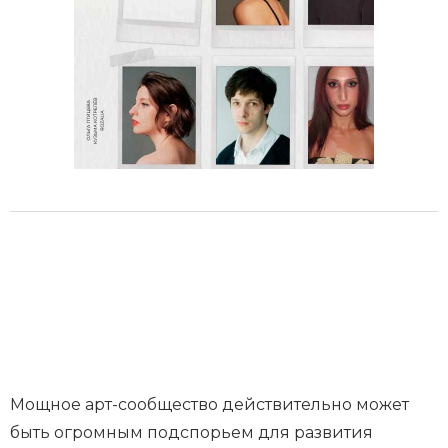
Мощное арт-сообщество действительно может
быть огромным подспорьем для развития