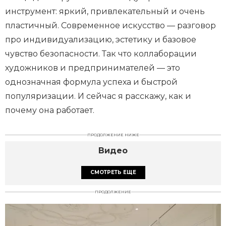
инструмент: яркий, привлекательный и очень
пластичный. Современное искусство — разговор
про индивидуализацию, эстетику и базовое
чувство безопасности. Так что коллаборации
художников и предпринимателей — это
однозначная формула успеха и быстрой
популяризации. И сейчас я расскажу, как и
почему она работает.
ПРОДОЛЖЕНИЕ НИЖЕ
Видео
СМОТРЕТЬ ЕЩЕ
ПРОДОЛЖЕНИЕ