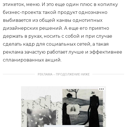
этикеток, меню. И это еще один плюс в копилку
бизнес-проекта: такой продукт однозначно
выбивается из общей канвы однотипных
дизайнерских решений. А еще его приятно
держать в руках, носить с собой и при случае
сделать кадр для социальных сетей, а такая
реклама зачастую работает лучше и эффективнее
спланированных акций.
РЕКЛАМА – ПРОДОЛЖЕНИЕ НИЖЕ