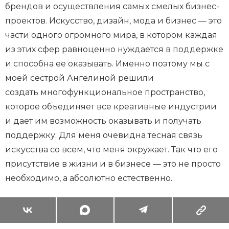
брендов и осуществления самых смелых бизнес-
проектов. Искусство, дизайн, мода и бизнес — это
части одного огромного мира, в котором каждая
из этих сфер равноценно нуждается в поддержке
и способна ее оказывать. Именно поэтому мы с
моей сестрой Ангелиной решили
создать многофункциональное пространство,
которое объединяет все креативные индустрии
и дает им возможность оказывать и получать
поддержку. Для меня очевидна тесная связь
искусства со всем, что меня окружает. Так что его
присутствие в жизни и в бизнесе — это не просто
необходимо, а абсолютно естественно.