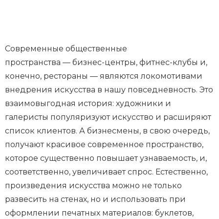
Современные общественные
пространства — бизнес-центры, фитнес-клубы и,
конечно, рестораны — являются локомотивами
внедрения искусства в нашу повседневность. Это
взаимовыгодная история: художники и
галеристы популяризуют искусство и расширяют
список клиентов. А бизнесмены, в свою очередь,
получают красивое современное пространство,
которое существенно повышает узнаваемость, и,
соответственно, увеличивает спрос. Естественно,
произведения искусства можно не только
развесить на стенах, но и использовать при
оформлении печатных материалов: буклетов,