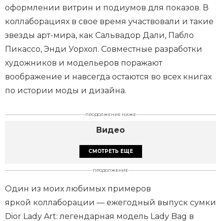
оформлении витрин и подиумов для показов. В
коллаборациях в свое время участвовали и такие
звезды арт-мира, как Сальвадор Дали, Пабло
Пикассо, Энди Уорхол. Совместные разработки
художников и модельеров поражают
воображение и навсегда остаются во всех книгах
по истории моды и дизайна.
ПРОДОЛЖЕНИЕ НИЖЕ
Видео
СМОТРЕТЬ ЕЩЕ
ПРОДОЛЖЕНИЕ
Один из моих любимых примеров
яркой коллаборации — ежегодный выпуск сумки
Dior Lady Art: легендарная модель Lady Bag в