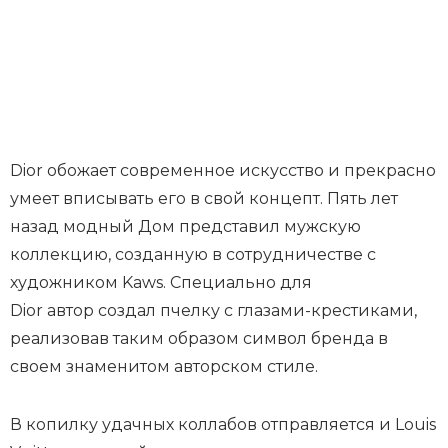
Dior обожает современное искусство и прекрасно
умеет вписывать его в свой концепт. Пять лет
назад модный Дом представил мужскую
коллекцию, созданную в сотрудничестве с
художником Kaws. Специально для
Dior автор создал пчелку с глазами-крестиками,
реализовав таким образом символ бренда в
своем знаменитом авторском стиле.
В копилку удачных коллабов отправляется и Louis