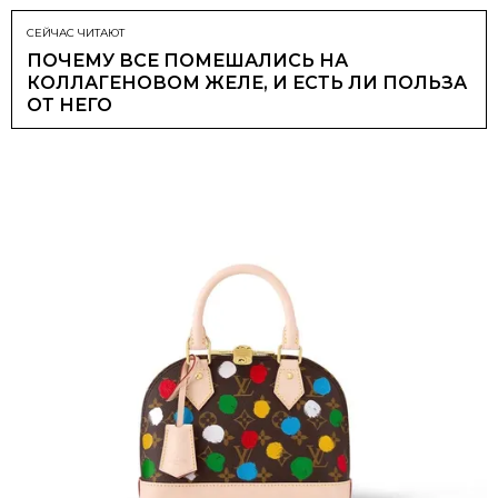
СЕЙЧАС ЧИТАЮТ
ПОЧЕМУ ВСЕ ПОМЕШАЛИСЬ НА
КОЛЛАГЕНОВОМ ЖЕЛЕ, И ЕСТЬ ЛИ ПОЛЬЗА
ОТ НЕГО