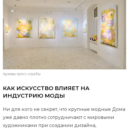
Архивы пресс-службы
КАК ИСКУССТВО ВЛИЯЕТ НА
ИНДУСТРИЮ МОДЫ
Ни для кого не секрет, что крупные модные Дома
уже давно плотно сотрудничают с мировыми
художниками при создании дизайна,