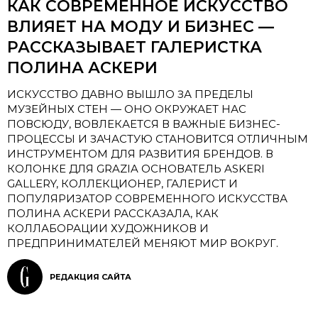
КАК СОВРЕМЕННОЕ ИСКУССТВО
ВЛИЯЕТ НА МОДУ И БИЗНЕС —
РАССКАЗЫВАЕТ ГАЛЕРИСТКА
ПОЛИНА АСКЕРИ
ИСКУССТВО ДАВНО ВЫШЛО ЗА ПРЕДЕЛЫ
МУЗЕЙНЫХ СТЕН — ОНО ОКРУЖАЕТ НАС
ПОВСЮДУ, ВОВЛЕКАЕТСЯ В ВАЖНЫЕ БИЗНЕС-
ПРОЦЕССЫ И ЗАЧАСТУЮ СТАНОВИТСЯ ОТЛИЧНЫМ
ИНСТРУМЕНТОМ ДЛЯ РАЗВИТИЯ БРЕНДОВ. В
КОЛОНКЕ ДЛЯ GRAZIA ОСНОВАТЕЛЬ ASKERI
GALLERY, КОЛЛЕКЦИОНЕР, ГАЛЕРИСТ И
ПОПУЛЯРИЗАТОР СОВРЕМЕННОГО ИСКУССТВА
ПОЛИНА АСКЕРИ РАССКАЗАЛА, КАК
КОЛЛАБОРАЦИИ ХУДОЖНИКОВ И
ПРЕДПРИНИМАТЕЛЕЙ МЕНЯЮТ МИР ВОКРУГ.
РЕДАКЦИЯ САЙТА