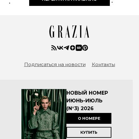
Подписаться на новости
Контакты
НОВЫЙ НОМЕР
ИЮНЬ-ИЮЛЬ
(N°3) 2026
О НОМЕРЕ
КУПИТЬ