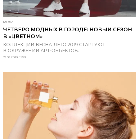
МОДА
ЧЕТВЕРО МОДНЫХ В ГОРОДЕ: НОВЫЙ СЕЗОН
В «ЦВЕТНОМ»
КОЛЛЕКЦИИ ВЕСНА-ЛЕТО 2019 СТАРТУЮТ
В ОКРУЖЕНИИ АРТ-ОБЪЕКТОВ.
21.03.2019, 11:59