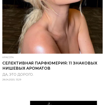
КРАСОТА
СЕЛЕКТИВНАЯ ПАРФЮМЕРИЯ: 11 ЗНАКОВЫХ
НИШЕВЫХ АРОМАТОВ
ДА, ЭТО ДОРОГО.
28.04.2020, 13:29