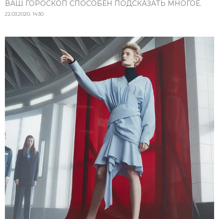
ВАШ ГОРОСКОП СПОСОБЕН ПОДСКАЗАТЬ МНОГОЕ.
22.03.2020, 14:30