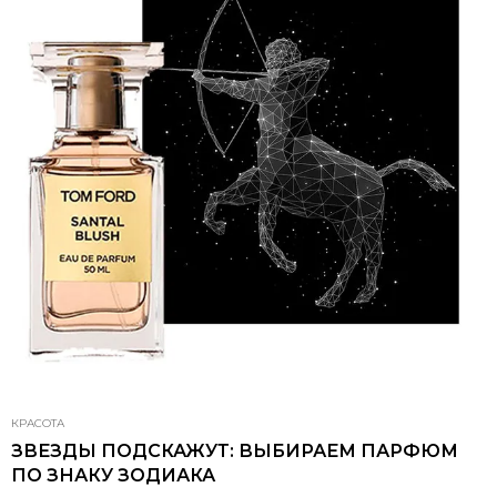
КРАСОТА
ЗВЕЗДЫ ПОДСКАЖУТ: ВЫБИРАЕМ ПАРФЮМ
ПО ЗНАКУ ЗОДИАКА