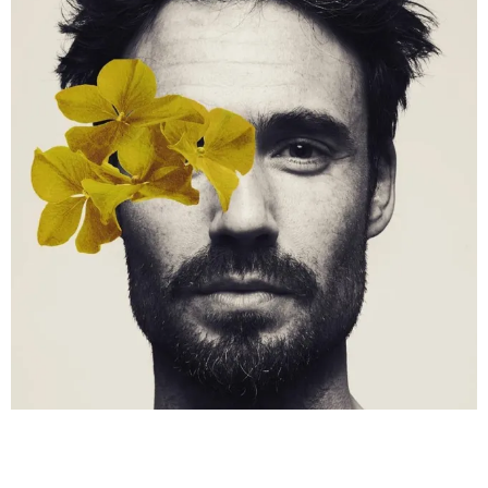
КУЛЬТУРНЫЙ КОД