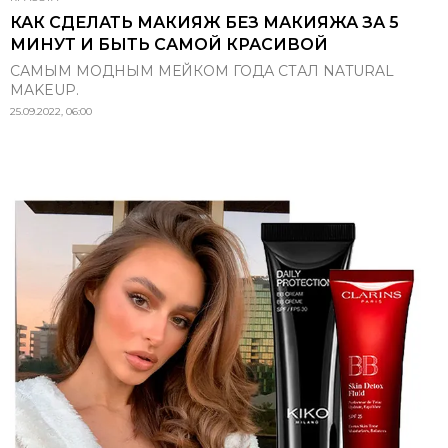
КАК СДЕЛАТЬ МАКИЯЖ БЕЗ МАКИЯЖА ЗА 5
МИНУТ И БЫТЬ САМОЙ КРАСИВОЙ
САМЫМ МОДНЫМ МЕЙКОМ ГОДА СТАЛ NATURAL
MAKEUP.
25.09.2022, 06:00