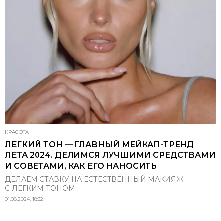
КРАСОТА
ЛЕГКИЙ ТОН — ГЛАВНЫЙ МЕЙКАП-ТРЕНД
ЛЕТА 2024. ДЕЛИМСЯ ЛУЧШИМИ СРЕДСТВАМИ
И СОВЕТАМИ, КАК ЕГО НАНОСИТЬ
ДЕЛАЕМ СТАВКУ НА ЕСТЕСТВЕННЫЙ МАКИЯЖ
С ЛЕГКИМ ТОНОМ
01.08.2024, 18:32