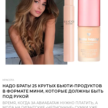
КРАСОТА
НАДО БРАТЬ! 25 КРУТЫХ БЬЮТИ-ПРОДУКТОВ
В ФОРМАТЕ МИНИ, КОТОРЫЕ ДОЛЖНЫ БЫТЬ
ПОД РУКОЙ
ВРЕМЯ, КОГДА ЗА АВИАБАГАЖ НУЖНО ПЛАТИТЬ, А
МОДА НА ГИГАНТСКИЕ «ЧЕЛНОЧНЫЕ» СУМКИ УЖЕ