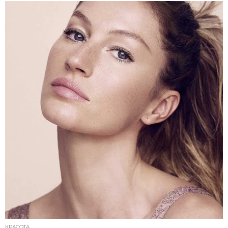
КРАСОТА