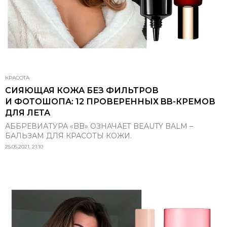
КРАСОТА
СИЯЮЩАЯ КОЖА БЕЗ ФИЛЬТРОВ
И ФОТОШОПА: 12 ПРОВЕРЕННЫХ BB-КРЕМОВ
ДЛЯ ЛЕТА
АББРЕВИАТУРА «BB» ОЗНАЧАЕТ BEAUTY BALM –
БАЛЬЗАМ ДЛЯ КРАСОТЫ КОЖИ.
25.05.2021, 21:10