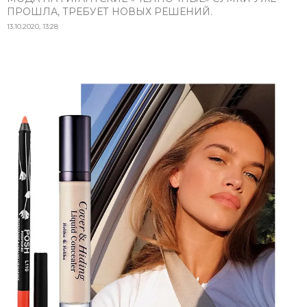
ПРОШЛА, ТРЕБУЕТ НОВЫХ РЕШЕНИЙ.
13.10.2020, 13:28