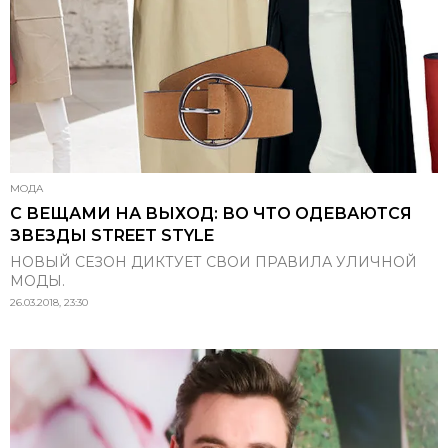
МОДА
С ВЕЩАМИ НА ВЫХОД: ВО ЧТО ОДЕВАЮТСЯ
ЗВЕЗДЫ STREET STYLE
НОВЫЙ СЕЗОН ДИКТУЕТ СВОИ ПРАВИЛА УЛИЧНОЙ
МОДЫ.
26.03.2018, 23:30