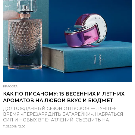
КРАСОТА
КАК ПО ПИСАНОМУ: 15 ВЕСЕННИХ И ЛЕТНИХ
АРОМАТОВ НА ЛЮБОЙ ВКУС И БЮДЖЕТ
ДОЛГОЖДАННЫЙ СЕЗОН ОТПУСКОВ — ЛУЧШЕЕ
ВРЕМЯ «ПЕРЕЗАРЯДИТЬ БАТАРЕЙКИ», НАБРАТЬСЯ
СИЛ И НОВЫХ ВПЕЧАТЛЕНИЙ: СЪЕЗДИТЬ НА...
11.05.2018, 12:00