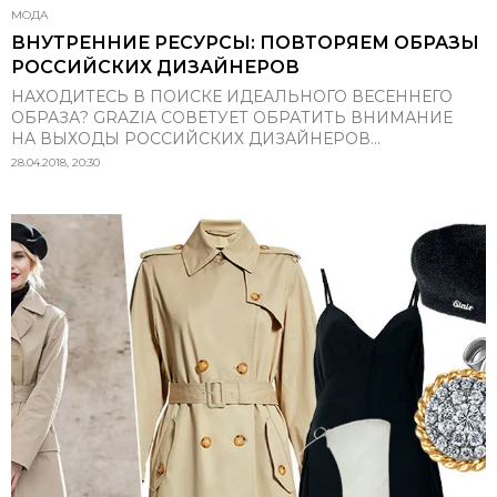
МОДА
ВНУТРЕННИЕ РЕСУРСЫ: ПОВТОРЯЕМ ОБРАЗЫ
РОССИЙСКИХ ДИЗАЙНЕРОВ
НАХОДИТЕСЬ В ПОИСКЕ ИДЕАЛЬНОГО ВЕСЕННЕГО
ОБРАЗА? GRAZIA СОВЕТУЕТ ОБРАТИТЬ ВНИМАНИЕ
НА ВЫХОДЫ РОССИЙСКИХ ДИЗАЙНЕРОВ...
28.04.2018, 20:30