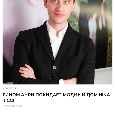
НОВОСТИ
ГИЙОМ АНРИ ПОКИДАЕТ МОДНЫЙ ДОМ NINA
RICCI
16.03.2018, 01:00