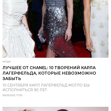
МОДА
ЛУЧШЕЕ ОТ CHANEL: 10 ТВОРЕНИЙ КАРЛА
ЛАГЕРФЕЛЬДА, КОТОРЫЕ НЕВОЗМОЖНО
ЗАБЫТЬ
10 СЕНТЯБРЯ КАРЛ ЛАГЕРФЕЛЬД МОГЛО БЫ
ИСПОЛНИТЬСЯ 90 ЛЕТ.
09.09.2023, 17:00