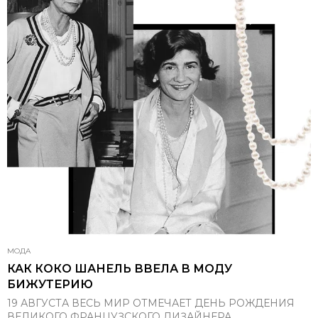
МОДА
КАК КОКО ШАНЕЛЬ ВВЕЛА В МОДУ
БИЖУТЕРИЮ
19 АВГУСТА ВЕСЬ МИР ОТМЕЧАЕТ ДЕНЬ РОЖДЕНИЯ
ВЕЛИКОГО ФРАНЦУЗСКОГО ДИЗАЙНЕРА.