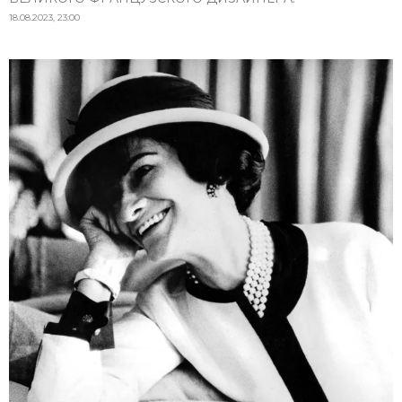
18.08.2023, 23:00