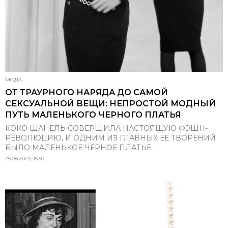
МОДА
ОТ ТРАУРНОГО НАРЯДА ДО САМОЙ
СЕКСУАЛЬНОЙ ВЕЩИ: НЕПРОСТОЙ МОДНЫЙ
ПУТЬ МАЛЕНЬКОГО ЧЕРНОГО ПЛАТЬЯ
КОКО ШАНЕЛЬ СОВЕРШИЛА НАСТОЯЩУЮ ФЭШН-
РЕВОЛЮЦИЮ, И ОДНИМ ИЗ ГЛАВНЫХ ЕЕ ТВОРЕНИЙ
БЫЛО МАЛЕНЬКОЕ ЧЕРНОЕ ПЛАТЬЕ.
25.08.2023, 15:50