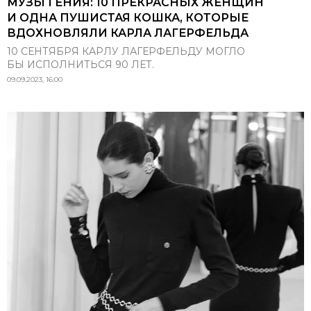
МУЗЫ ГЕНИЯ: 10 ПРЕКРАСНЫХ ЖЕНЩИН
И ОДНА ПУШИСТАЯ КОШКА, КОТОРЫЕ
ВДОХНОВЛЯЛИ КАРЛА ЛАГЕРФЕЛЬДА
10 СЕНТЯБРЯ КАРЛУ ЛАГЕРФЕЛЬДУ МОГЛО
БЫ ИСПОЛНИТЬСЯ 90 ЛЕТ.
09.09.2023, 16:00