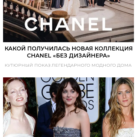
КАКОЙ ПОЛУЧИЛАСЬ НОВАЯ КОЛЛЕКЦИЯ
CHANEL «БЕЗ ДИЗАЙНЕРА»
КУТЮРНЫЙ ПОКАЗ ЛЕГЕНДАРНОГО МОДНОГО ДОМА