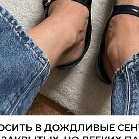
ОСИТЬ В ДОЖДЛИВЫЕ СЕН