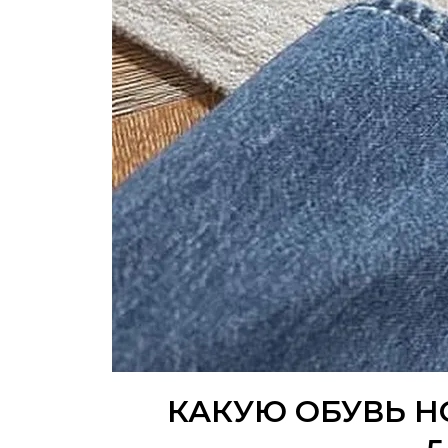
КАКУЮ ОБУВЬ Н