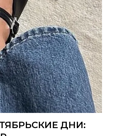
ТЯБРЬСКИЕ ДНИ: