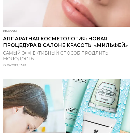
КРАСОТА
АППАРАТНАЯ КОСМЕТОЛОГИЯ: НОВАЯ
ПРОЦЕДУРА В САЛОНЕ КРАСОТЫ «МИЛЬФЕЙ»
САМЫЙ ЭФФЕКТИВНЫЙ СПОСОБ ПРОДЛИТЬ
МОЛОДОСТЬ.
22.04.2019, 13:43