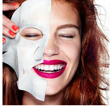
КРАСОТА