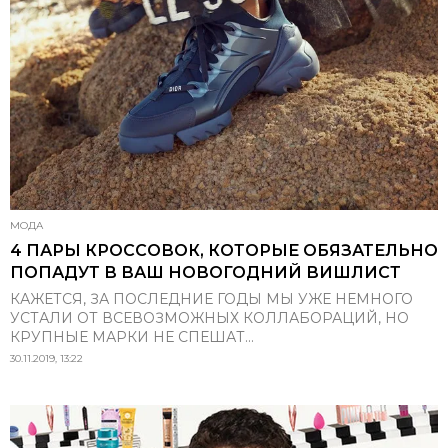
МОДА
4 ПАРЫ КРОССОВОК, КОТОРЫЕ ОБЯЗАТЕЛЬНО
ПОПАДУТ В ВАШ НОВОГОДНИЙ ВИШЛИСТ
КАЖЕТСЯ, ЗА ПОСЛЕДНИЕ ГОДЫ МЫ УЖЕ НЕМНОГО
УСТАЛИ ОТ ВСЕВОЗМОЖНЫХ КОЛЛАБОРАЦИЙ, НО
КРУПНЫЕ МАРКИ НЕ СПЕШАТ...
30.11.2019, 13:22