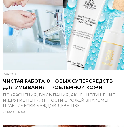
КРАСОТА
ЧИСТАЯ РАБОТА: 8 НОВЫХ СУПЕРСРЕДСТВ
ДЛЯ УМЫВАНИЯ ПРОБЛЕМНОЙ КОЖИ
ПОКРАСНЕНИЯ, ВЫСЫПАНИЯ, АКНЕ, ШЕЛУШЕНИЕ
И ДРУГИЕ НЕПРИЯТНОСТИ С КОЖЕЙ ЗНАКОМЫ
ПРАКТИЧЕСКИ КАЖДОЙ ДЕВУШКЕ.
29.10.2018, 12:00