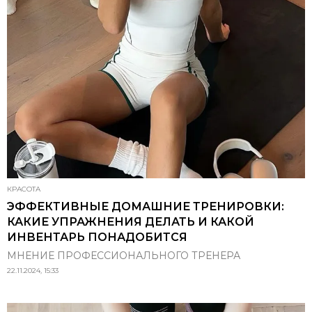
КРАСОТА
ЭФФЕКТИВНЫЕ ДОМАШНИЕ ТРЕНИРОВКИ:
КАКИЕ УПРАЖНЕНИЯ ДЕЛАТЬ И КАКОЙ
ИНВЕНТАРЬ ПОНАДОБИТСЯ
МНЕНИЕ ПРОФЕССИОНАЛЬНОГО ТРЕНЕРА
22.11.2024, 15:33