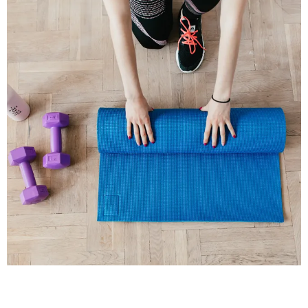
КРАСОТА