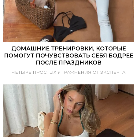
ДОМАШНИЕ ТРЕНИРОВКИ, КОТОРЫЕ
ПОМОГУТ ПОЧУВСТВОВАТЬ СЕБЯ БОДРЕЕ
ПОСЛЕ ПРАЗДНИКОВ
ЧЕТЫРЕ ПРОСТЫХ УПРАЖНЕНИЯ ОТ ЭКСПЕРТА