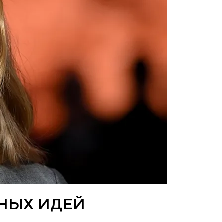
ДНЫХ ИДЕЙ