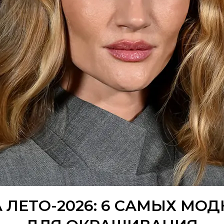
 ЛЕТО-2026: 6 САМЫХ МО