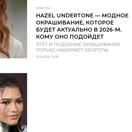
КРАСОТА
HAZEL UNDERTONE — МОДНОЕ
ОКРАШИВАНИЕ, КОТОРОЕ
БУДЕТ АКТУАЛЬНО В 2026-М.
КОМУ ОНО ПОДОЙДЕТ
ЭТОТ И ПОДОБНЫЕ ОКРАШИВАНИЯ
ТОЛЬКО НАБИРАЮТ ОБОРОТЫ
23.12.2025, 12:30