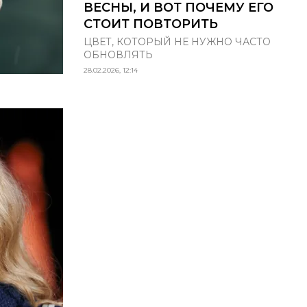
ВЕСНЫ, И ВОТ ПОЧЕМУ ЕГО
СТОИТ ПОВТОРИТЬ
ЦВЕТ, КОТОРЫЙ НЕ НУЖНО ЧАСТО
ОБНОВЛЯТЬ
28.02.2026, 12:14