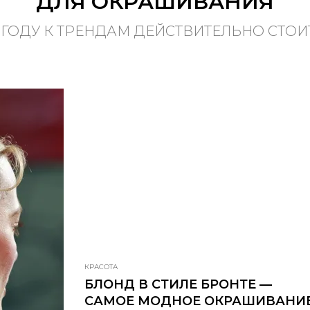
ДЛЯ ОКРАШИВАНИЯ
 ГОДУ К ТРЕНДАМ ДЕЙСТВИТЕЛЬНО СТО
КРАСОТА
БЛОНД В СТИЛЕ БРОНТЕ —
САМОЕ МОДНОЕ ОКРАШИВАНИ