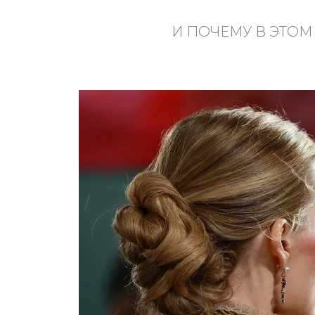
И ПОЧЕМУ В ЭТОМ