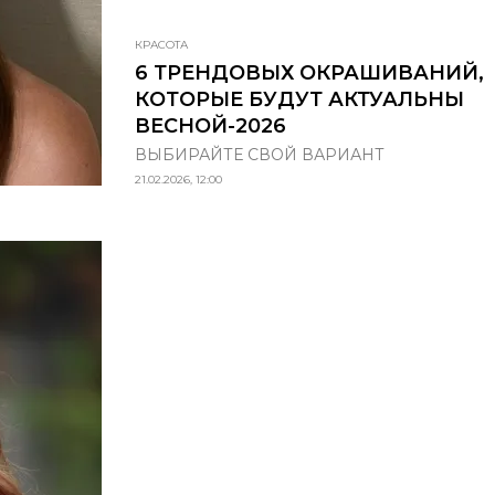
КРАСОТА
6 ТРЕНДОВЫХ ОКРАШИВАНИЙ,
КОТОРЫЕ БУДУТ АКТУАЛЬНЫ
ВЕСНОЙ-2026
ВЫБИРАЙТЕ СВОЙ ВАРИАНТ
21.02.2026, 12:00