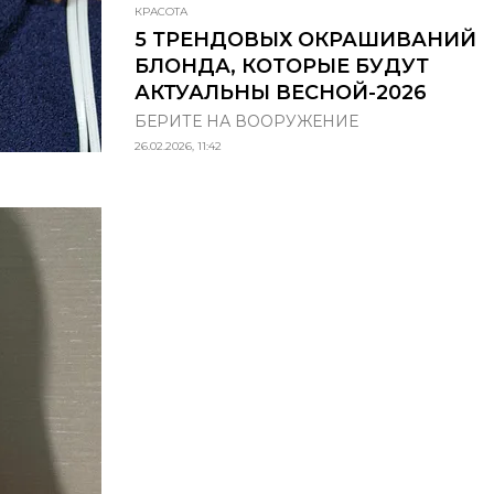
КРАСОТА
5 ТРЕНДОВЫХ ОКРАШИВАНИЙ
БЛОНДА, КОТОРЫЕ БУДУТ
АКТУАЛЬНЫ ВЕСНОЙ-2026
БЕРИТЕ НА ВООРУЖЕНИЕ
26.02.2026, 11:42