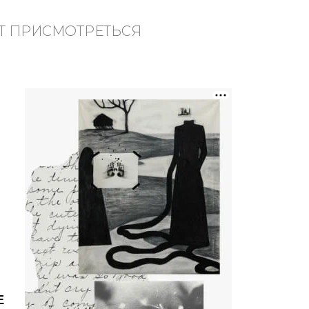
ИТ ПРИСМОТРЕТЬСЯ
Е