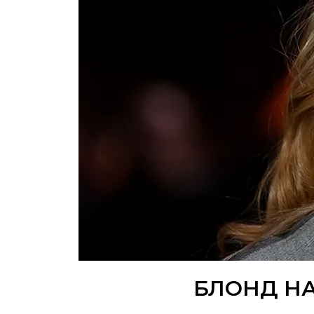
БЛОНД НА