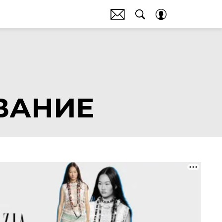
ВАНИЕ