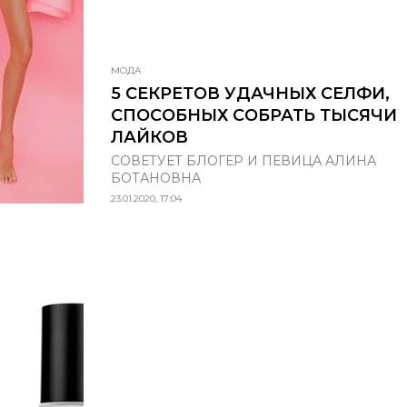
МОДА
5 СЕКРЕТОВ УДАЧНЫХ СЕЛФИ,
СПОСОБНЫХ СОБРАТЬ ТЫСЯЧИ
ЛАЙКОВ
СОВЕТУЕТ БЛОГЕР И ПЕВИЦА АЛИНА
БОТАНОВНА
23.01.2020, 17:04