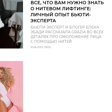
ВСЕ, ЧТО ВАМ НУЖНО ЗНАТЬ
О НИТЕВОМ ЛИФТИНГЕ:
ЛИЧНЫЙ ОПЫТ БЬЮТИ-
ЭКСПЕРТА
БЬЮТИ-ЭКСПЕРТ И БЛОГЕР ЕЛЕНА
ЭБАДИ РАССКАЗАЛА GRAZIA ВО ВСЕХ
ДЕТАЛЯХ ПРО ОМОЛОЖЕНИЕ ЛИЦА
С ПОМОЩЬЮ НИТЕЙ.
10.06.2020, 09:00