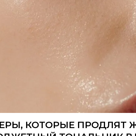
ЕРЫ, КОТОРЫЕ ПРОДЛЯТ 