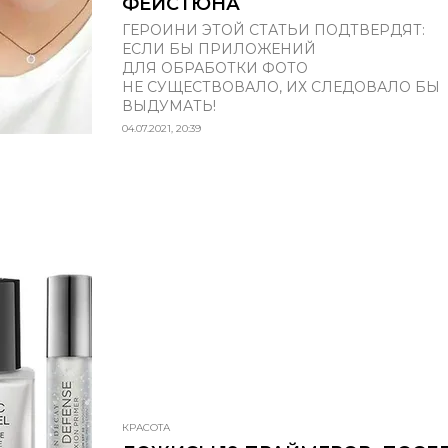
ФЕЙСТЮНА
ГЕРОИНИ ЭТОЙ СТАТЬИ ПОДТВЕРДЯТ:
ЕСЛИ БЫ ПРИЛОЖЕНИЙ
ДЛЯ ОБРАБОТКИ ФОТО
НЕ СУЩЕСТВОВАЛО, ИХ СЛЕДОВАЛО БЫ
ВЫДУМАТЬ!
04.07.2021, 20:39
КРАСОТА