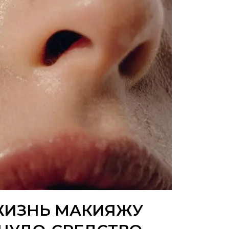
ЖИЗНЬ МАКИЯЖУ