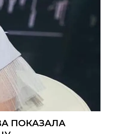
ВА ПОКАЗАЛА