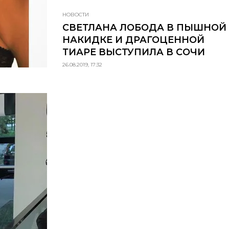
НОВОСТИ
СВЕТЛАНА ЛОБОДА В ПЫШНОЙ
НАКИДКЕ И ДРАГОЦЕННОЙ
ТИАРЕ ВЫСТУПИЛА В СОЧИ
26.08.2019, 17:32