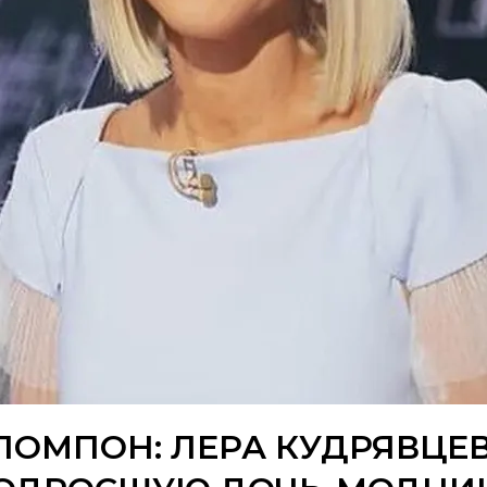
ПОМПОН: ЛЕРА КУДРЯВЦЕ