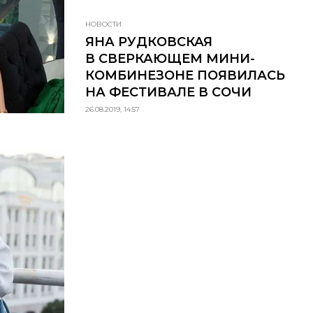
НОВОСТИ
ЯНА РУДКОВСКАЯ
В СВЕРКАЮЩЕМ МИНИ-
КОМБИНЕЗОНЕ ПОЯВИЛАСЬ
НА ФЕСТИВАЛЕ В СОЧИ
26.08.2019, 14:57