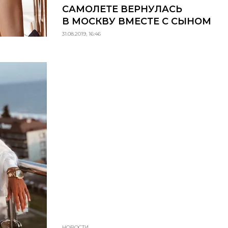
САМОЛЕТЕ ВЕРНУЛАСЬ
В МОСКВУ ВМЕСТЕ С СЫНОМ
31.08.2019, 16:46
НОВОСТИ