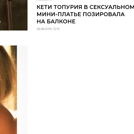
КЕТИ ТОПУРИЯ В СЕКСУАЛЬНО
МИНИ-ПЛАТЬЕ ПОЗИРОВАЛА
НА БАЛКОНЕ
28.08.2019, 12:10