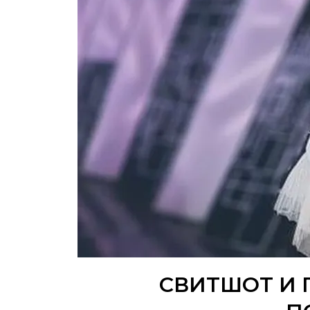
СВИТШОТ И 