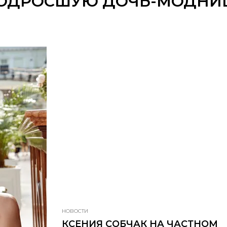
ОДРОСШУЮ ДОЧЬ-МОДНИ
НОВОСТИ
КСЕНИЯ СОБЧАК НА ЧАСТНОМ