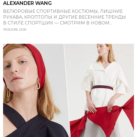
ALEXANDER WANG
ВЕЛЮРОВЫЕ СПОРТИВНЫЕ КОСТЮМЫ, ЛИШНИЕ
РУКАВА, КРОПТОПЫ И ДРУГИЕ ВЕСЕННИЕ ТРЕНДЫ
В СТИЛЕ СПОРТШИК — СМОТРИМ В НОВОМ...
19.03.2018, 23:30