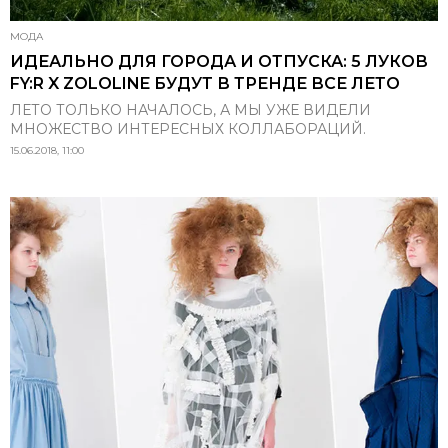
МОДА
ИДЕАЛЬНО ДЛЯ ГОРОДА И ОТПУСКА: 5 ЛУКОВ
FY:R X ZOLOLINE БУДУТ В ТРЕНДЕ ВСЕ ЛЕТО
ЛЕТО ТОЛЬКО НАЧАЛОСЬ, А МЫ УЖЕ ВИДЕЛИ
МНОЖЕСТВО ИНТЕРЕСНЫХ КОЛЛАБОРАЦИЙ.
15.06.2018, 11:00