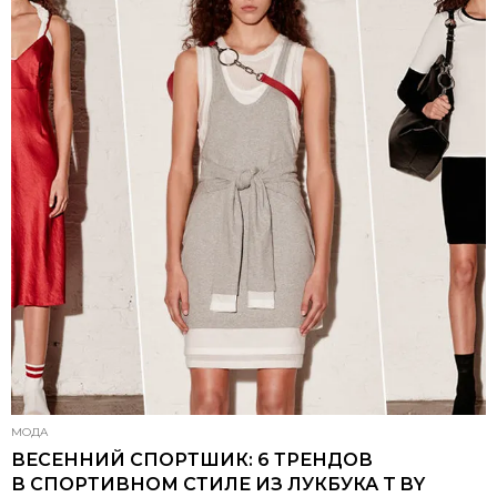
МОДА
ВЕСЕННИЙ СПОРТШИК: 6 ТРЕНДОВ
В СПОРТИВНОМ СТИЛЕ ИЗ ЛУКБУКА T BY