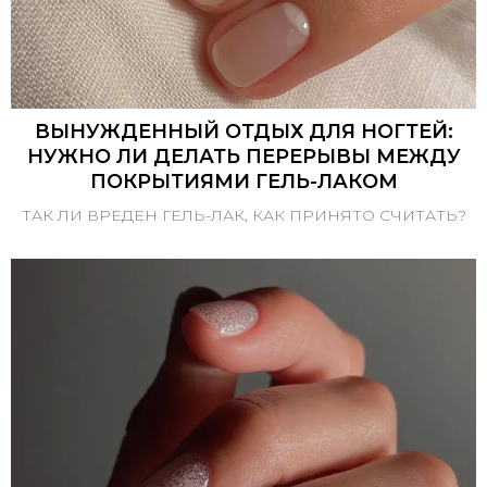
ВЫНУЖДЕННЫЙ ОТДЫХ ДЛЯ НОГТЕЙ:
НУЖНО ЛИ ДЕЛАТЬ ПЕРЕРЫВЫ МЕЖДУ
ПОКРЫТИЯМИ ГЕЛЬ-ЛАКОМ
ТАК ЛИ ВРЕДЕН ГЕЛЬ-ЛАК, КАК ПРИНЯТО СЧИТАТЬ?