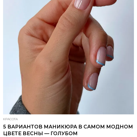
КРАСОТА
5 ВАРИАНТОВ МАНИКЮРА В САМОМ МОДНОМ
ЦВЕТЕ ВЕСНЫ — ГОЛУБОМ