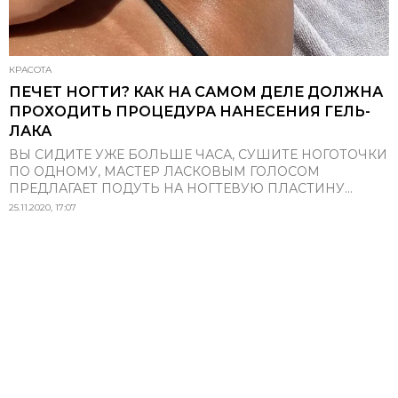
КРАСОТА
ПЕЧЕТ НОГТИ? КАК НА САМОМ ДЕЛЕ ДОЛЖНА
ПРОХОДИТЬ ПРОЦЕДУРА НАНЕСЕНИЯ ГЕЛЬ-
ЛАКА
ВЫ СИДИТЕ УЖЕ БОЛЬШЕ ЧАСА, СУШИТЕ НОГОТОЧКИ
ПО ОДНОМУ, МАСТЕР ЛАСКОВЫМ ГОЛОСОМ
ПРЕДЛАГАЕТ ПОДУТЬ НА НОГТЕВУЮ ПЛАСТИНУ...
25.11.2020, 17:07