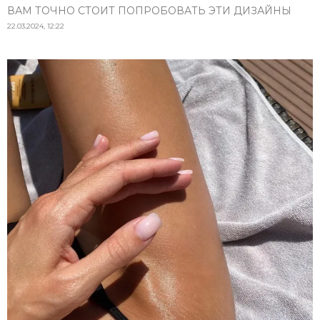
ВАМ ТОЧНО СТОИТ ПОПРОБОВАТЬ ЭТИ ДИЗАЙНЫ
22.03.2024, 12:22