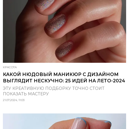
КРАСОТА
КАКОЙ НЮДОВЫЙ МАНИКЮР С ДИЗАЙНОМ
ВЫГЛЯДИТ НЕСКУЧНО: 25 ИДЕЙ НА ЛЕТО-2024
ЭТУ КРЕАТИВНУЮ ПОДБОРКУ ТОЧНО СТОИТ
ПОКАЗАТЬ МАСТЕРУ
21.07.2024, 11:03