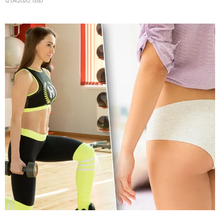
12.04.2020, 13:50