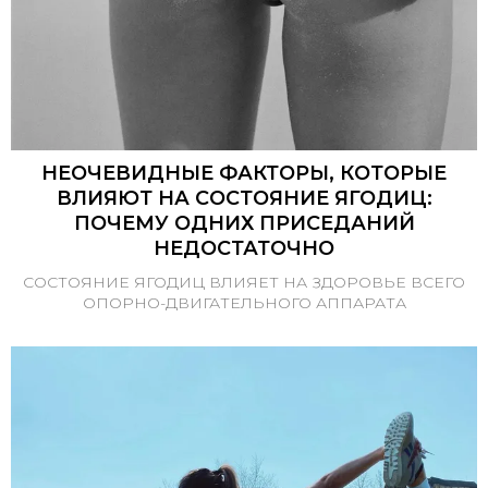
НЕОЧЕВИДНЫЕ ФАКТОРЫ, КОТОРЫЕ
ВЛИЯЮТ НА СОСТОЯНИЕ ЯГОДИЦ:
ПОЧЕМУ ОДНИХ ПРИСЕДАНИЙ
НЕДОСТАТОЧНО
СОСТОЯНИЕ ЯГОДИЦ ВЛИЯЕТ НА ЗДОРОВЬЕ ВСЕГО
ОПОРНО-ДВИГАТЕЛЬНОГО АППАРАТА