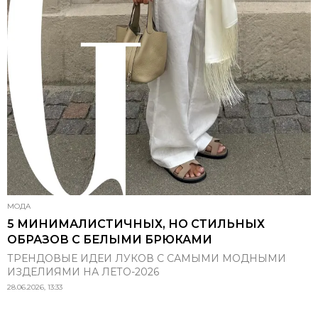
МОДА
5 МИНИМАЛИСТИЧНЫХ, НО СТИЛЬНЫХ
ОБРАЗОВ С БЕЛЫМИ БРЮКАМИ
ТРЕНДОВЫЕ ИДЕИ ЛУКОВ С САМЫМИ МОДНЫМИ
ИЗДЕЛИЯМИ НА ЛЕТО-2026
28.06.2026, 13:33