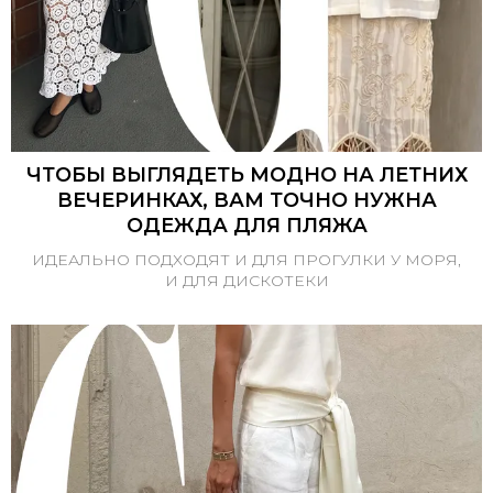
ЧТОБЫ ВЫГЛЯДЕТЬ МОДНО НА ЛЕТНИХ
ВЕЧЕРИНКАХ, ВАМ ТОЧНО НУЖНА
ОДЕЖДА ДЛЯ ПЛЯЖА
ИДЕАЛЬНО ПОДХОДЯТ И ДЛЯ ПРОГУЛКИ У МОРЯ,
И ДЛЯ ДИСКОТЕКИ