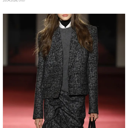
25.04.2026, 01:57