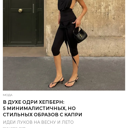
МОДА
В ДУХЕ ОДРИ ХЕПБЕРН:
5 МИНИМАЛИСТИЧНЫХ, НО
СТИЛЬНЫХ ОБРАЗОВ С КАПРИ
ИДЕИ ЛУКОВ НА ВЕСНУ И ЛЕТО