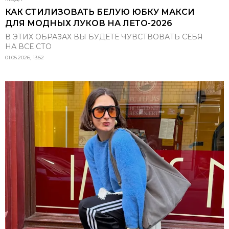
КАК СТИЛИЗОВАТЬ БЕЛУЮ ЮБКУ МАКСИ
ДЛЯ МОДНЫХ ЛУКОВ НА ЛЕТО-2026
В ЭТИХ ОБРАЗАХ ВЫ БУДЕТЕ ЧУВСТВОВАТЬ СЕБЯ
НА ВСЕ СТО
01.05.2026, 13:52