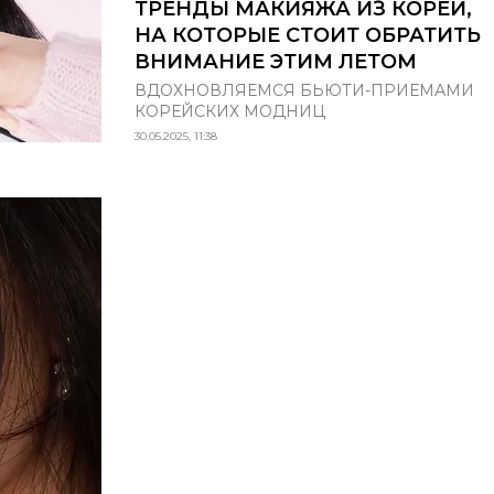
ТРЕНДЫ МАКИЯЖА ИЗ КОРЕИ,
НА КОТОРЫЕ СТОИТ ОБРАТИТЬ
ВНИМАНИЕ ЭТИМ ЛЕТОМ
ВДОХНОВЛЯЕМСЯ БЬЮТИ-ПРИЕМАМИ
КОРЕЙСКИХ МОДНИЦ
30.05.2025, 11:38