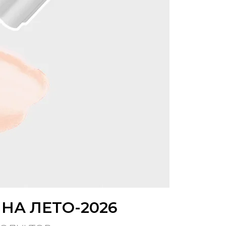
НА ЛЕТО-2026