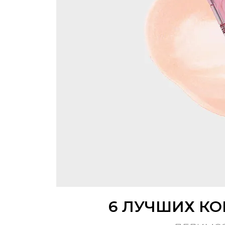
6 ЛУЧШИХ КО