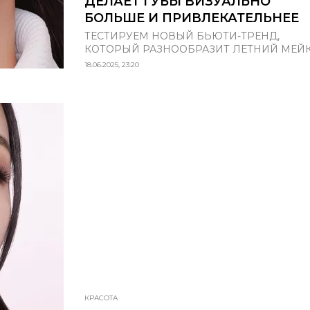
ДЕЛАЕТ ГУБЫ ВИЗУАЛЬНО
БОЛЬШЕ И ПРИВЛЕКАТЕЛЬНЕЕ
ТЕСТИРУЕМ НОВЫЙ БЬЮТИ-ТРЕНД,
КОТОРЫЙ РАЗНООБРАЗИТ ЛЕТНИЙ МЕЙ
18.06.2025, 23:20
КРАСОТА