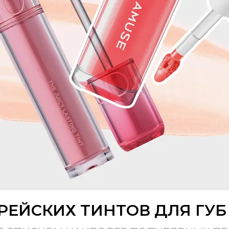
РЕЙСКИХ ТИНТОВ ДЛЯ ГУБ 