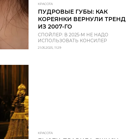
КРАСОТА
ПУДРОВЫЕ ГУБЫ: КАК
КОРЕЯНКИ ВЕРНУЛИ ТРЕНД
ИЗ 2007-ГО
СПОЙЛЕР: В 2025-М НЕ НАДО
ИСПОЛЬЗОВАТЬ КОНСИЛЕР
21.05.2025, 11:29
КРАСОТА