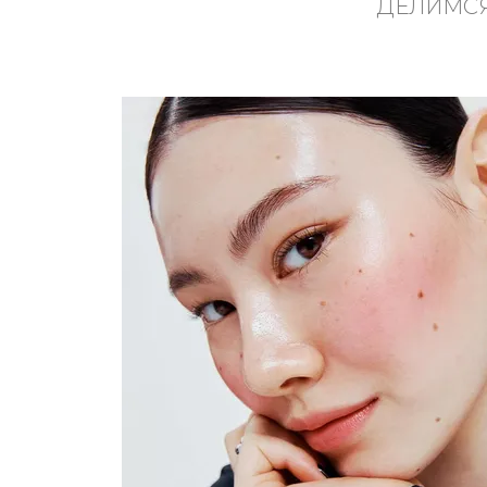
ДЕЛИМСЯ