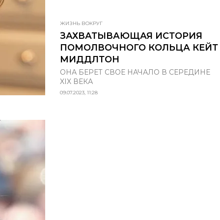
ЖИЗНЬ ВОКРУГ
ЗАХВАТЫВАЮЩАЯ ИСТОРИЯ
ПОМОЛВОЧНОГО КОЛЬЦА КЕЙТ
МИДДЛТОН
ОНА БЕРЕТ СВОЕ НАЧАЛО В СЕРЕДИНЕ
XIX ВЕКА
09.07.2023, 11:28