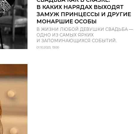
В КАКИХ НАРЯДАХ ВЫХОДЯТ
ЗАМУЖ ПРИНЦЕССЫ И ДРУГИЕ
МОНАРШИЕ ОСОБЫ
В ЖИЗНИ ЛЮБОЙ ДЕВУШКИ СВАДЬБА —
ОДНО ИЗ САМЫХ ЯРКИХ
И ЗАПОМИНАЮЩИХСЯ СОБЫТИЙ.
01.10.2023, 13:00