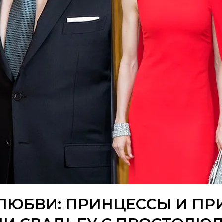
ЛЮБВИ: ПРИНЦЕССЫ И ПР