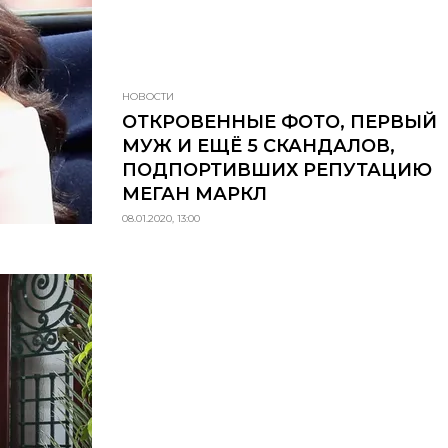
НОВОСТИ
ОТКРОВЕННЫЕ ФОТО, ПЕРВЫЙ
МУЖ И ЕЩЁ 5 СКАНДАЛОВ,
ПОДПОРТИВШИХ РЕПУТАЦИЮ
МЕГАН МАРКЛ
08.01.2020, 13:00