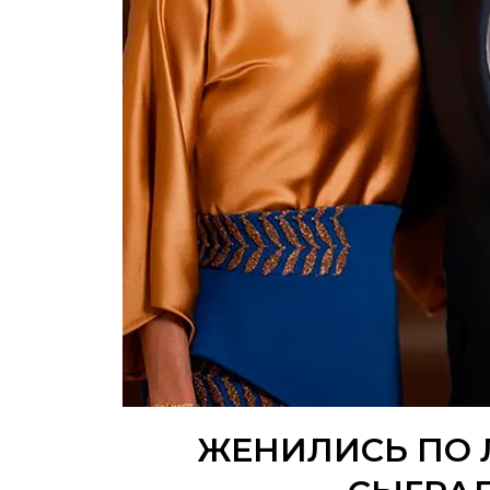
ЖЕНИЛИСЬ ПО 