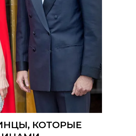
ИНЦЫ, КОТОРЫЕ