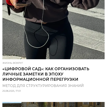
ЖИЗНЬ ВОКРУГ
«ЦИФРОВОЙ САД»: КАК ОРГАНИЗОВАТЬ
ЛИЧНЫЕ ЗАМЕТКИ В ЭПОХУ
ИНФОРМАЦИОННОЙ ПЕРЕГРУЗКИ
МЕТОД ДЛЯ СТРУКТУРИРОВАНИЯ ЗНАНИЙ
25.08.2025, 17:01