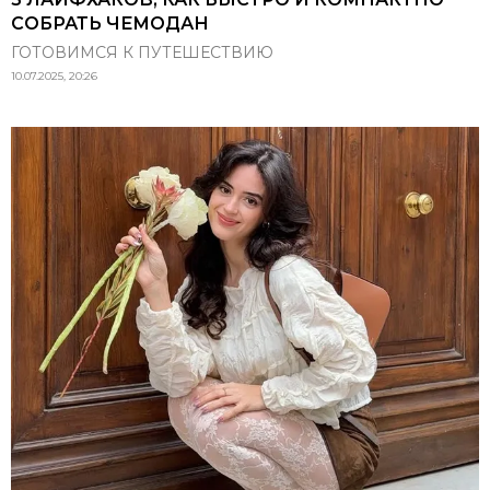
СОБРАТЬ ЧЕМОДАН
ГОТОВИМСЯ К ПУТЕШЕСТВИЮ
10.07.2025, 20:26