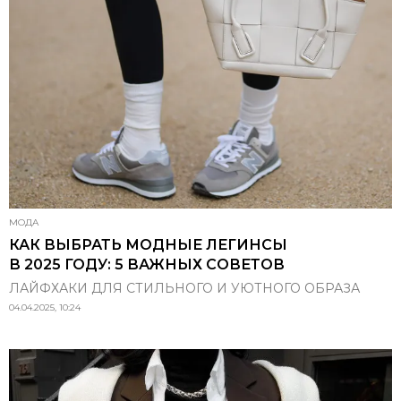
МОДА
КАК ВЫБРАТЬ МОДНЫЕ ЛЕГИНСЫ
В 2025 ГОДУ: 5 ВАЖНЫХ СОВЕТОВ
ЛАЙФХАКИ ДЛЯ СТИЛЬНОГО И УЮТНОГО ОБРАЗА
04.04.2025, 10:24