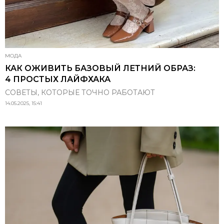
МОДА
КАК ОЖИВИТЬ БАЗОВЫЙ ЛЕТНИЙ ОБРАЗ:
4 ПРОСТЫХ ЛАЙФХАКА
СОВЕТЫ, КОТОРЫЕ ТОЧНО РАБОТАЮТ
14.05.2025, 15:41