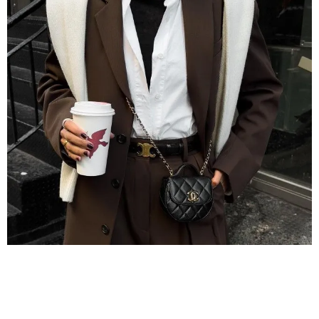
МОДА
КАК НОСИТЬ ПИДЖАК ПОД ПАЛЬТО ИЛИ
КУРТКОЙ: 4 ПРАВИЛА, КОТОРЫЕ ПОМОГУТ