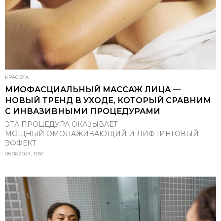
КРАСОТА
МИОФАСЦИАЛЬНЫЙ МАССАЖ ЛИЦА —
НОВЫЙ ТРЕНД В УХОДЕ, КОТОРЫЙ СРАВНИМ
С ИНВАЗИВНЫМИ ПРОЦЕДУРАМИ
ЭТА ПРОЦЕДУРА ОКАЗЫВАЕТ
МОЩНЫЙ ОМОЛАЖИВАЮЩИЙ И ЛИФТИНГОВЫЙ
ЭФФЕКТ
08.06.2024, 11:50