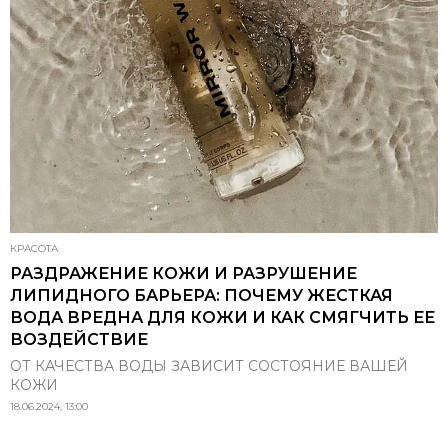
КРАСОТА
РАЗДРАЖЕНИЕ КОЖИ И РАЗРУШЕНИЕ
ЛИПИДНОГО БАРЬЕРА: ПОЧЕМУ ЖЕСТКАЯ
ВОДА ВРЕДНА ДЛЯ КОЖИ И КАК СМЯГЧИТЬ ЕЕ
ВОЗДЕЙСТВИЕ
ОТ КАЧЕСТВА ВОДЫ ЗАВИСИТ СОСТОЯНИЕ ВАШЕЙ
КОЖИ
18.06.2024, 13:00