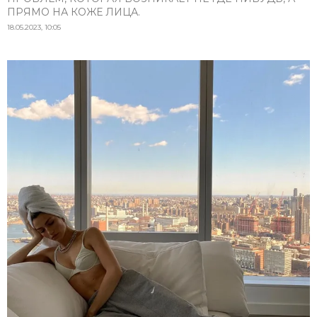
ПРЯМО НА КОЖЕ ЛИЦА.
18.05.2023, 10:05