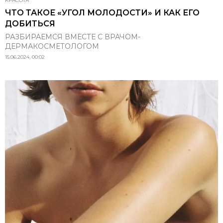
КРАСОТА
ЧТО ТАКОЕ «УГОЛ МОЛОДОСТИ» И КАК ЕГО
ДОБИТЬСЯ
РАЗБИРАЕМСЯ ВМЕСТЕ С ВРАЧОМ-
ДЕРМАКОСМЕТОЛОГОМ
15.06.2024, 00:02