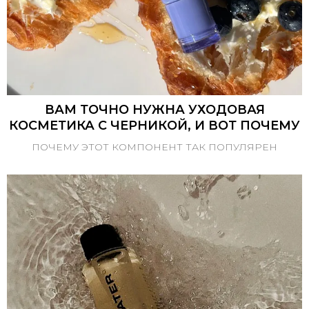
ВАМ ТОЧНО НУЖНА УХОДОВАЯ
КОСМЕТИКА С ЧЕРНИКОЙ, И ВОТ ПОЧЕМУ
ПОЧЕМУ ЭТОТ КОМПОНЕНТ ТАК ПОПУЛЯРЕН