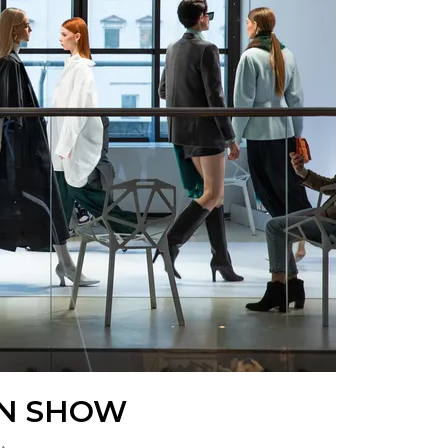
ON SHOW