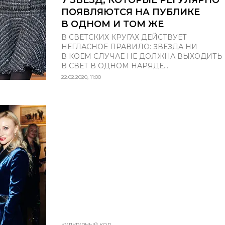
ПОЯВЛЯЮТСЯ НА ПУБЛИКЕ
В ОДНОМ И ТОМ ЖЕ
В СВЕТСКИХ КРУГАХ ДЕЙСТВУЕТ
НЕГЛАСНОЕ ПРАВИЛО: ЗВЕЗДА НИ
В КОЕМ СЛУЧАЕ НЕ ДОЛЖНА ВЫХОДИТЬ
В СВЕТ В ОДНОМ НАРЯДЕ...
22.02.2020, 11:00
КУЛЬТУРНЫЙ КОД