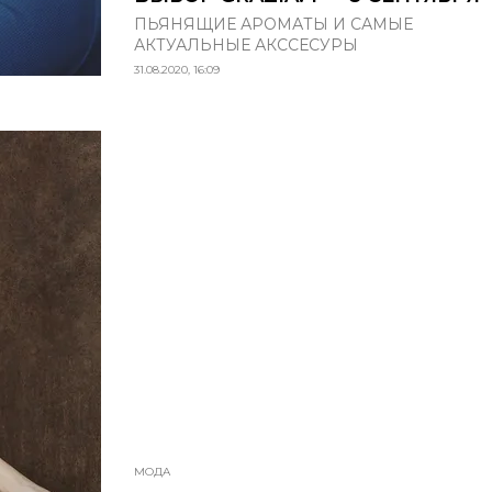
ПЬЯНЯЩИЕ АРОМАТЫ И САМЫЕ
АКТУАЛЬНЫЕ АКССЕСУРЫ
31.08.2020, 16:09
МОДА