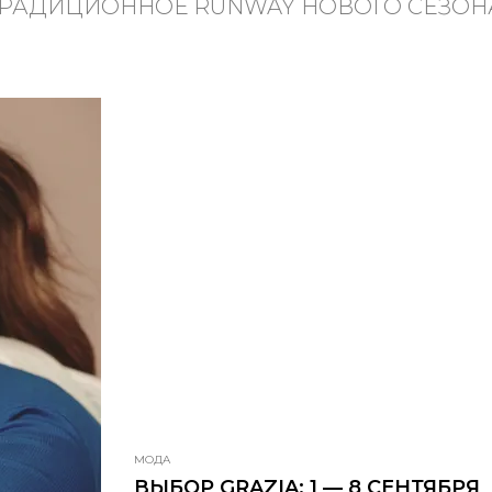
РАДИЦИОННОЕ RUNWAY НОВОГО СЕЗОН
МОДА
ВЫБОР GRAZIA: 1 — 8 СЕНТЯБРЯ