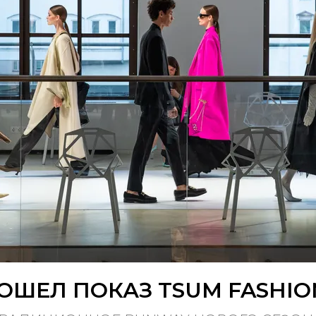
ОШЕЛ ПОКАЗ TSUM FASHI