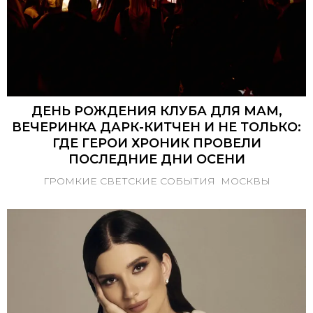
ДЕНЬ РОЖДЕНИЯ КЛУБА ДЛЯ МАМ,
ВЕЧЕРИНКА ДАРК-КИТЧЕН И НЕ ТОЛЬКО:
ГДЕ ГЕРОИ ХРОНИК ПРОВЕЛИ
ПОСЛЕДНИЕ ДНИ ОСЕНИ
ГРОМКИЕ СВЕТСКИЕ СОБЫТИЯ МОСКВЫ