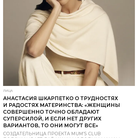
ЛИЦА
АНАСТАСИЯ ШКАРПЕТКО О ТРУДНОСТЯХ
И РАДОСТЯХ МАТЕРИНСТВА: «ЖЕНЩИНЫ
СОВЕРШЕННО ТОЧНО ОБЛАДАЮТ
СУПЕРСИЛОЙ, И ЕСЛИ НЕТ ДРУГИХ
ВАРИАНТОВ, ТО ОНИ МОГУТ ВСЕ»
СОЗДАТЕЛЬНИЦА ПРОЕКТА MUM’S CLUB