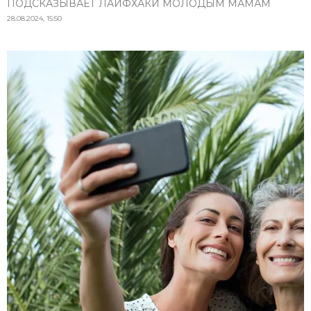
ПОДСКАЗЫВАЕТ ЛАЙФХАКИ МОЛОДЫМ МАМАМ
28.08.2024, 15:50