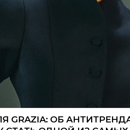
Я GRAZIA: ОБ АНТИТРЕНД