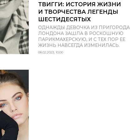
ТВИГГИ: ИСТОРИЯ ЖИЗНИ
И ТВОРЧЕСТВА ЛЕГЕНДЫ
ШЕСТИДЕСЯТЫХ
ОДНАЖДЫ ДЕВОЧКА ИЗ ПРИГОРОДА
ЛОНДОНА ЗАШЛА В РОСКОШНУЮ
ПАРИКМАХЕРСКУЮ, И С ТЕХ ПОР ЕЕ
ЖИЗНЬ НАВСЕГДА ИЗМЕНИЛАСЬ.
08.02.2023, 10:00