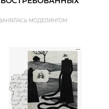
Х ВОСТРЕБОВАННЫХ
, ЗАНЯЛАСЬ МОДЕЛИНГОМ