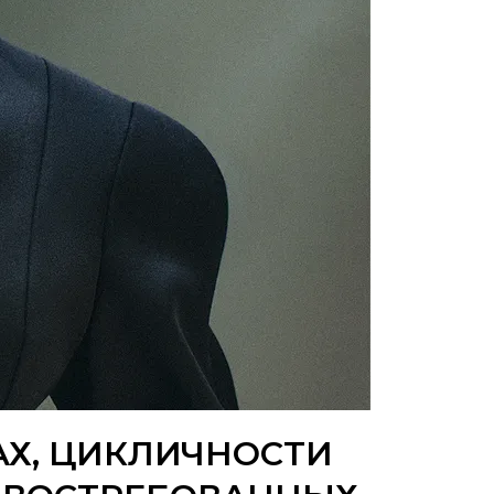
АХ, ЦИКЛИЧНОСТИ