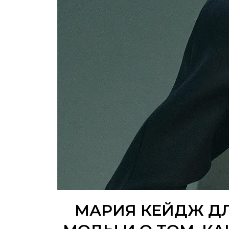
МАРИЯ КЕЙДЖ ДЛ