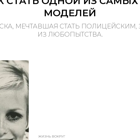
АК СТАТЬ ОДНОЙ ИЗ САМЫ
МОДЕЛЕЙ
СКА, МЕЧТАВШАЯ СТАТЬ ПОЛИЦЕЙСКИМ
ИЗ ЛЮБОПЫТСТВА.
ЖИЗНЬ ВОКРУГ