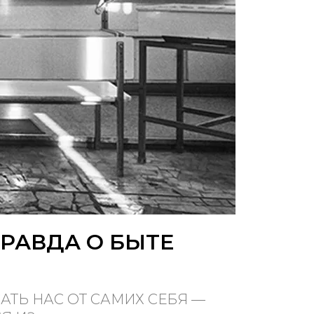
ПРАВДА О БЫТЕ
АТЬ НАС ОТ САМИХ СЕБЯ —