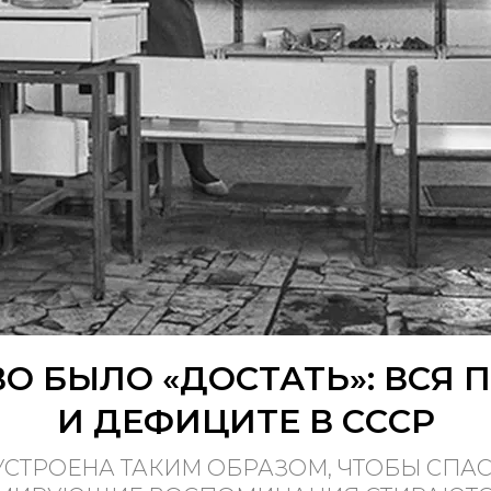
О БЫЛО «ДОСТАТЬ»: ВСЯ 
И ДЕФИЦИТЕ В СССР
СТРОЕНА ТАКИМ ОБРАЗОМ, ЧТОБЫ СПАС