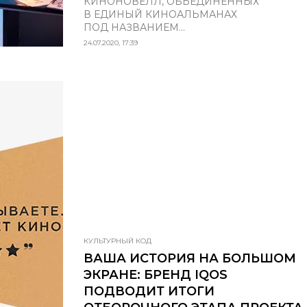
КИНОНОВЕЛЛ, ОБЪЕДИНЕННЫХ
В ЕДИНЫЙ КИНОАЛЬМАНАХ
ПОД НАЗВАНИЕМ...
24.07.2020, 17:39
КУЛЬТУРНЫЙ КОД
ВАША ИСТОРИЯ НА БОЛЬШОМ
ЭКРАНЕ: БРЕНД IQOS
ПОДВОДИТ ИТОГИ