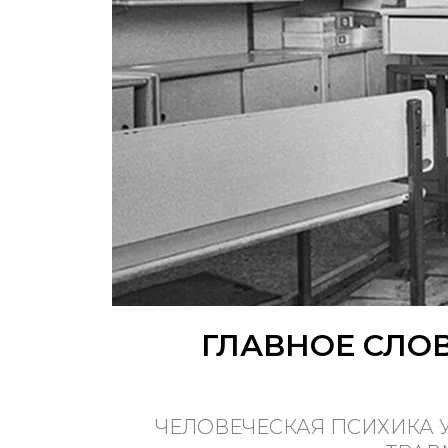
ГЛАВНОЕ СЛОВ
ЧЕЛОВЕЧЕСКАЯ ПСИХИКА У