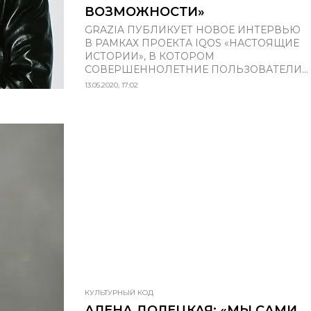
ВОЗМОЖНОСТИ»
GRAZIA ПУБЛИКУЕТ НОВОЕ ИНТЕРВЬЮ
В РАМКАХ ПРОЕКТА IQOS «НАСТОЯЩИЕ
ИСТОРИИ», В КОТОРОМ
СОВЕРШЕННОЛЕТНИЕ ПОЛЬЗОВАТЕЛИ...
13.05.2020, 17:02
КУЛЬТУРНЫЙ КОД
АЛЕНА ДОЛЕЦКАЯ: «МЫ САМИ