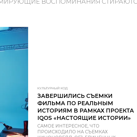
МИРУЮЩИЕ ВОСПОМИНАНИЯ СТИРАЮТСЯ 
КУЛЬТУРНЫЙ КОД
ЗАВЕРШИЛИСЬ СЪЕМКИ
ФИЛЬМА ПО РЕАЛЬНЫМ
ИСТОРИЯМ В РАМКАХ ПРОЕКТА
IQOS «НАСТОЯЩИЕ ИСТОРИИ»
САМОЕ ИНТЕРЕСНОЕ, ЧТО
ПРОИСХОДИЛО НА СЪЕМКАХ