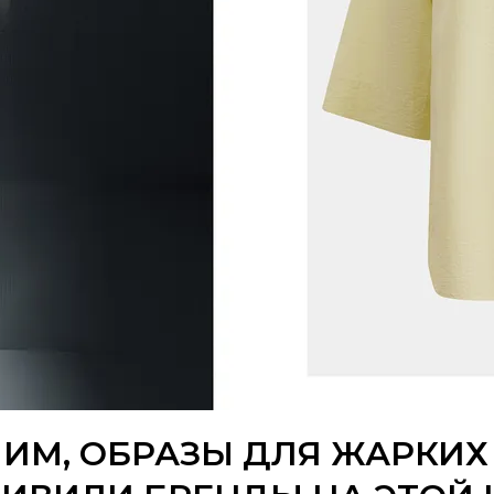
М, ОБРАЗЫ ДЛЯ ЖАРКИХ 