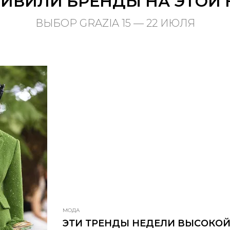
ДИВИЛИ БРЕНДЫ НА ЭТОЙ 
ВЫБОР GRAZIA 15 — 22 ИЮЛЯ
МОДА
ЭТИ ТРЕНДЫ НЕДЕЛИ ВЫСОКО