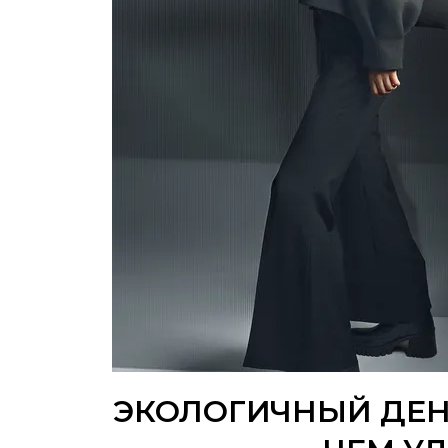
ЭКОЛОГИЧНЫЙ ДЕНИ