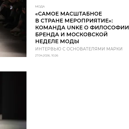
МОДА
«САМОЕ МАСШТАБНОЕ
В СТРАНЕ МЕРОПРИЯТИЕ»:
КОМАНДА UNKE О ФИЛОСОФИИ
БРЕНДА И МОСКОВСКОЙ
НЕДЕЛЕ МОДЫ
ИНТЕРВЬЮ С ОСНОВАТЕЛЯМИ МАРКИ
27.04.2026, 10:26