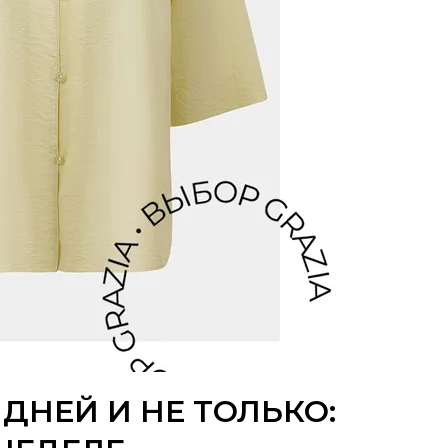
ДНЕЙ И НЕ ТОЛЬКО: