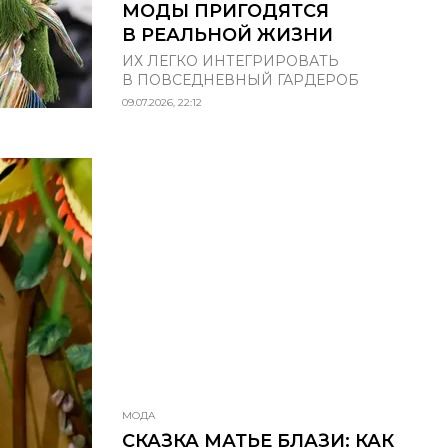
МОДЫ ПРИГОДЯТСЯ
В РЕАЛЬНОЙ ЖИЗНИ
ИХ ЛЕГКО ИНТЕГРИРОВАТЬ
В ПОВСЕДНЕВНЫЙ ГАРДЕРОБ
09.07.2026, 22:12
МОДА
СКАЗКА МАТЬЕ БЛАЗИ: КАК