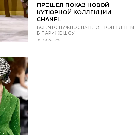
ПРОШЕЛ ПОКАЗ НОВОЙ
КУТЮРНОЙ КОЛЛЕКЦИИ
CHANEL
ВСЕ, ЧТО НУЖНО ЗНАТЬ, О ПРОШЕДШЕМ
В ПАРИЖЕ ШОУ
07.07.2026, 15:45