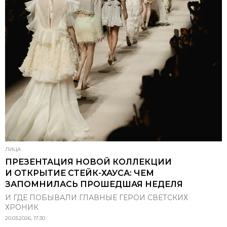
ЛИЦА
ПРЕЗЕНТАЦИЯ НОВОЙ КОЛЛЕКЦИИ
И ОТКРЫТИЕ СТЕЙК-ХАУСА: ЧЕМ
ЗАПОМНИЛАСЬ ПРОШЕДШАЯ НЕДЕЛЯ
И ГДЕ ПОБЫВАЛИ ГЛАВНЫЕ ГЕРОИ СВЕТСКИХ
ХРОНИК
20.03.2026, 17:30