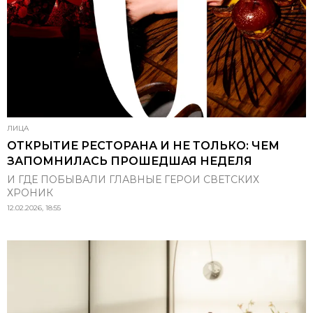
ЛИЦА
ОТКРЫТИЕ РЕСТОРАНА И НЕ ТОЛЬКО: ЧЕМ
ЗАПОМНИЛАСЬ ПРОШЕДШАЯ НЕДЕЛЯ
И ГДЕ ПОБЫВАЛИ ГЛАВНЫЕ ГЕРОИ СВЕТСКИХ
ХРОНИК
12.02.2026, 18:55