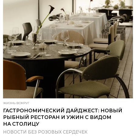
ЖИЗНЬ ВОКРУГ
ГАСТРОНОМИЧЕСКИЙ ДАЙДЖЕСТ: НОВЫЙ
РЫБНЫЙ РЕСТОРАН И УЖИН С ВИДОМ
НА СТОЛИЦУ
НОВОСТИ БЕЗ РОЗОВЫХ СЕРДЕЧЕК