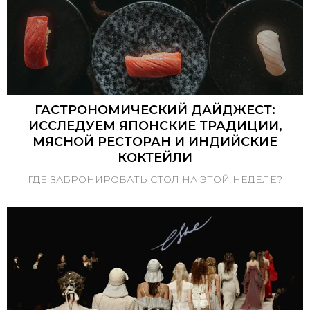
ГАСТРОНОМИЧЕСКИЙ ДАЙДЖЕСТ:
ИССЛЕДУЕМ ЯПОНСКИЕ ТРАДИЦИИ,
МЯСНОЙ РЕСТОРАН И ИНДИЙСКИЕ
КОКТЕЙЛИ
ГДЕ ЗАБРОНИРОВАТЬ СТОЛ НА ЭТОЙ НЕДЕЛЕ?