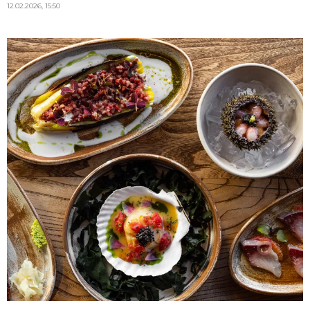
12.02.2026, 15:50