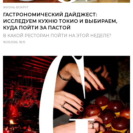
ЖИЗНЬ ВОКРУГ
ГАСТРОНОМИЧЕСКИЙ ДАЙДЖЕСТ:
ИССЛЕДУЕМ КУХНЮ ТОКИО И ВЫБИРАЕМ,
КУДА ПОЙТИ ЗА ПАСТОЙ
В КАКОЙ РЕСТОРАН ПОЙТИ НА ЭТОЙ НЕДЕЛЕ?
16.03.2026, 18:15