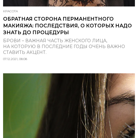
КРАСОТА
ОБРАТНАЯ СТОРОНА ПЕРМАНЕНТНОГО
МАКИЯЖА: ПОСЛЕДСТВИЯ, О КОТОРЫХ НАДО
ЗНАТЬ ДО ПРОЦЕДУРЫ
БРОВИ – ВАЖНАЯ ЧАСТЬ ЖЕНСКОГО ЛИЦА,
НА КОТОРУЮ В ПОСЛЕДНИЕ ГОДЫ ОЧЕНЬ ВАЖНО
СТАВИТЬ АКЦЕНТ.
07.12.2021, 08:08