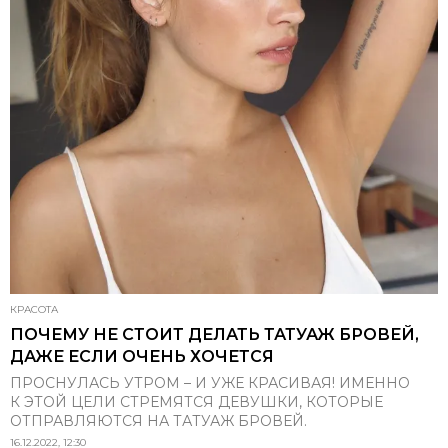
КРАСОТА
ПОЧЕМУ НЕ СТОИТ ДЕЛАТЬ ТАТУАЖ БРОВЕЙ,
ДАЖЕ ЕСЛИ ОЧЕНЬ ХОЧЕТСЯ
ПРОСНУЛАСЬ УТРОМ – И УЖЕ КРАСИВАЯ! ИМЕННО
К ЭТОЙ ЦЕЛИ СТРЕМЯТСЯ ДЕВУШКИ, КОТОРЫЕ
ОТПРАВЛЯЮТСЯ НА ТАТУАЖ БРОВЕЙ.
16.12.2022, 12:30