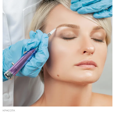
КРАСОТА