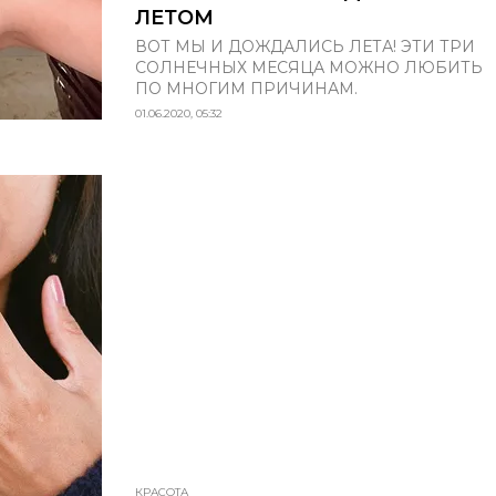
ЛЕТОМ
ВОТ МЫ И ДОЖДАЛИСЬ ЛЕТА! ЭТИ ТРИ
СОЛНЕЧНЫХ МЕСЯЦА МОЖНО ЛЮБИТЬ
ПО МНОГИМ ПРИЧИНАМ.
01.06.2020, 05:32
КРАСОТА