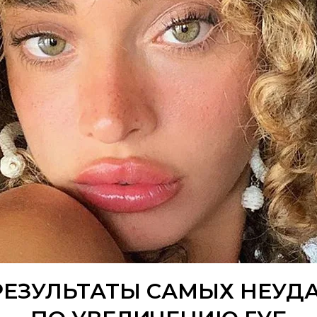
РЕЗУЛЬТАТЫ САМЫХ НЕУД