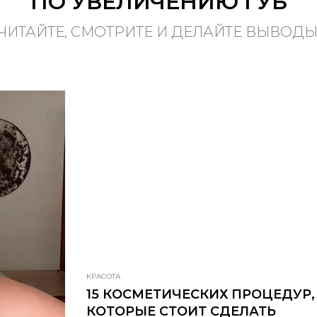
ПО УВЕЛИЧЕНИЮ ГУБ
ЧИТАЙТЕ, СМОТРИТЕ И ДЕЛАЙТЕ ВЫВОДЫ
КРАСОТА
15 КОСМЕТИЧЕСКИХ ПРОЦЕДУР,
КОТОРЫЕ СТОИТ СДЕЛАТЬ