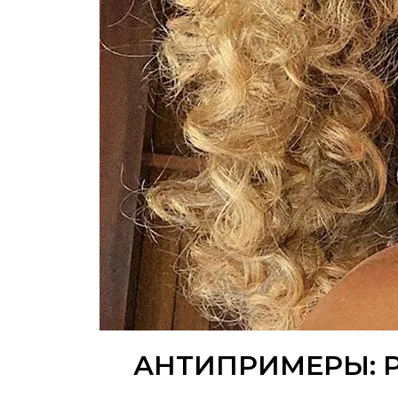
АНТИПРИМЕРЫ: 