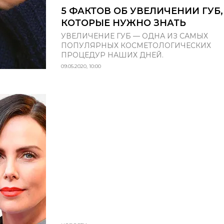
5 ФАКТОВ ОБ УВЕЛИЧЕНИИ ГУБ,
КОТОРЫЕ НУЖНО ЗНАТЬ
УВЕЛИЧЕНИЕ ГУБ — ОДНА ИЗ САМЫХ
ПОПУЛЯРНЫХ КОСМЕТОЛОГИЧЕСКИХ
ПРОЦЕДУР НАШИХ ДНЕЙ.
09.05.2020, 10:00