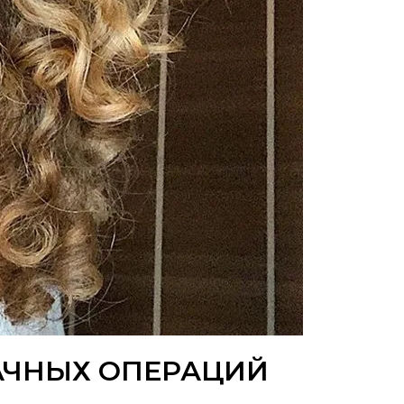
АЧНЫХ ОПЕРАЦИЙ