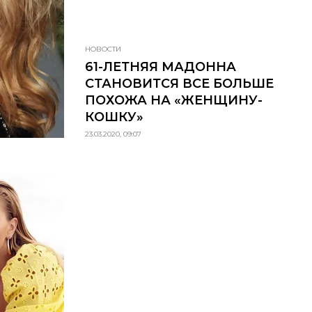
НОВОСТИ
61-ЛЕТНЯЯ МАДОННА
СТАНОВИТСЯ ВСЕ БОЛЬШЕ
ПОХОЖА НА «ЖЕНЩИНУ-
КОШКУ»
23.03.2020, 09:07