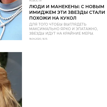
НОВОСТИ
ЛЮДИ И МАНЕКЕНЫ: С НОВЫМ
ИМИДЖЕМ ЭТИ ЗВЕЗДЫ СТАЛИ
ПОХОЖИ НА КУКОЛ
ДЛЯ ТОГО ЧТОБЫ ВЫГЛЯДЕТЬ
МАКСИМАЛЬНО ЯРКО И ЭПАТАЖНО,
ЗВЕЗДЫ ИДУТ НА КРАЙНИЕ МЕРЫ.
18.04.2020, 16:15