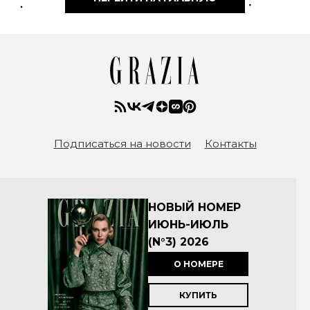
Подписаться на новости
Контакты
НОВЫЙ НОМЕР
ИЮНЬ-ИЮЛЬ
(N°3) 2026
О НОМЕРЕ
КУПИТЬ